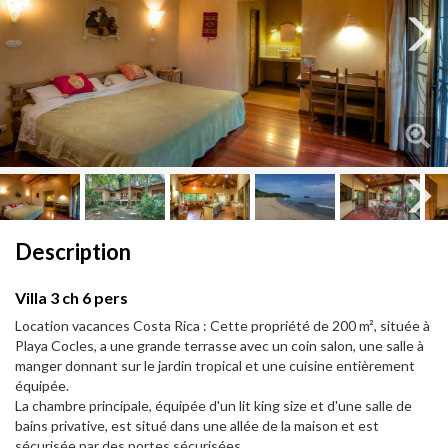
Next
Next
Description
Villa 3 ch 6 pers
Location vacances Costa Rica : Cette propriété de 200 m², située à
Playa Cocles, a une grande terrasse avec un coin salon, une salle à
manger donnant sur le jardin tropical et une cuisine entièrement
équipée.
La chambre principale, équipée d'un lit king size et d'une salle de
bains privative, est situé dans une allée de la maison et est
sécurisée par des portes sécurisées.