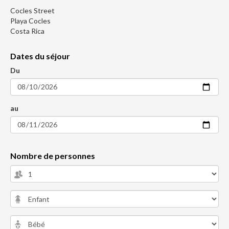
Cocles Street
Playa Cocles
Costa Rica
Dates du séjour
Du
au
Nombre de personnes