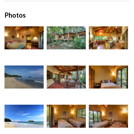
Photos