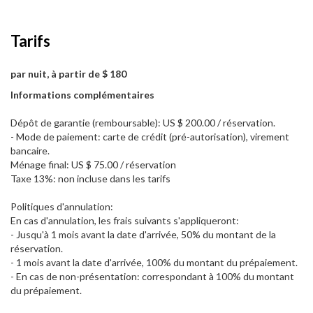
Tarifs
par nuit, à partir de $ 180
Informations complémentaires
Dépôt de garantie (remboursable): US $ 200.00 / réservation.
- Mode de paiement: carte de crédit (pré-autorisation), virement
bancaire.
Ménage final: US $ 75.00 / réservation
Taxe 13%: non incluse dans les tarifs
Politiques d'annulation:
En cas d'annulation, les frais suivants s'appliqueront:
- Jusqu'à 1 mois avant la date d'arrivée, 50% du montant de la
réservation.
- 1 mois avant la date d'arrivée, 100% du montant du prépaiement.
- En cas de non-présentation: correspondant à 100% du montant
du prépaiement.