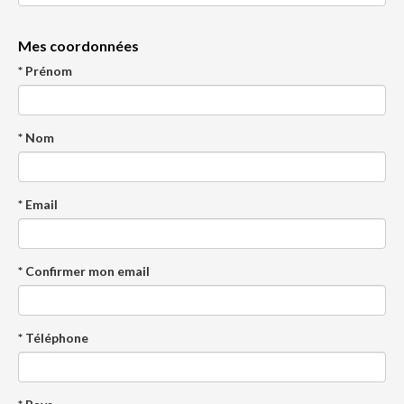
Mes coordonnées
* Prénom
* Nom
* Email
* Confirmer mon email
* Téléphone