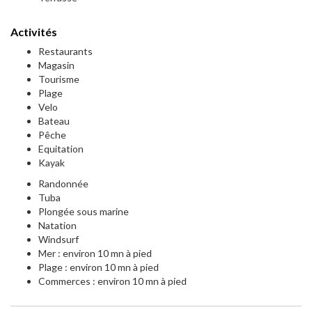
Activités
Restaurants
Magasin
Tourisme
Plage
Velo
Bateau
Pêche
Equitation
Kayak
Randonnée
Tuba
Plongée sous marine
Natation
Windsurf
Mer : environ 10 mn à pied
Plage : environ 10 mn à pied
Commerces : environ 10 mn à pied