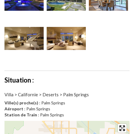
Situation :
Villa > Californie > Deserts > Palm Springs
Ville(s) proche(s)
: Palm Springs
Aéroport
: Palm Springs
Station de Train
: Palm Springs