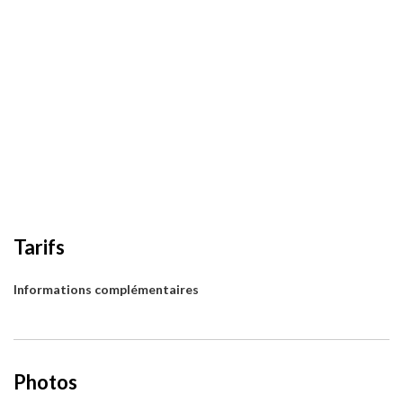
Tarifs
Informations complémentaires
Photos