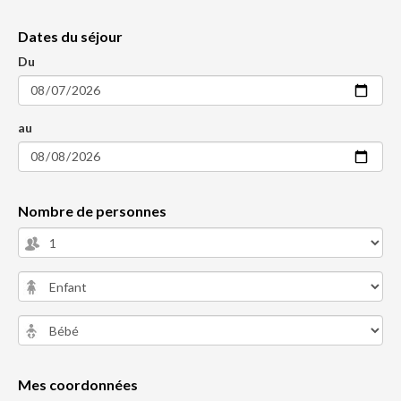
Dates du séjour
Du
au
Nombre de personnes
Mes coordonnées