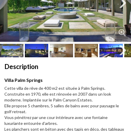
Next
Next
Description
Villa Palm Springs
Cette villa de rêve de 400 m2 est située à Palm Springs.
Construite en 1970, elle est rénovée en 2007 dans un look
moderne. Implantée sur le Palm Canyon Estates.
Elle propose 5 chambres, 5 salles de bains avec pour paysage le
golf retreat.
Vous pénétrez par une cour intérieure avec une fontaine
luxuriante entourée d’arbres.
Les planchers sont en béton avec des tapis en déco, des tableaux