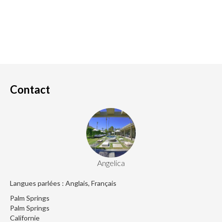
Contact
Angelica
Langues parlées : Anglais, Français
Palm Springs
Palm Springs
Californie