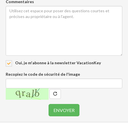
Commentaires
Oui, je m'abonne à la newsletter VacationKey
Recopiez le code de sécurité de l'image