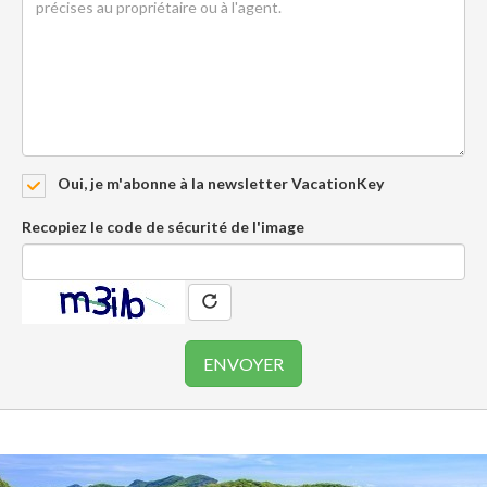
Oui, je m'abonne à la newsletter VacationKey
Recopiez le code de sécurité de l'image