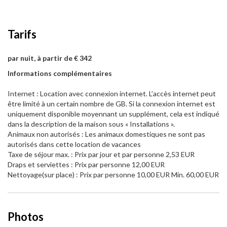
Tarifs
par nuit, à partir de € 342
Informations complémentaires
Internet : Location avec connexion internet. L’accès internet peut
être limité à un certain nombre de GB. Si la connexion internet est
uniquement disponible moyennant un supplément, cela est indiqué
dans la description de la maison sous « Installations ».
Animaux non autorisés : Les animaux domestiques ne sont pas
autorisés dans cette location de vacances
Taxe de séjour max. : Prix par jour et par personne 2,53 EUR
Draps et serviettes : Prix par personne 12,00 EUR
Nettoyage(sur place) : Prix par personne 10,00 EUR Min. 60,00 EUR
Photos