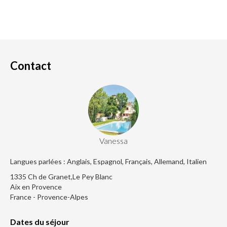
Contact
Vanessa
Langues parlées : Anglais, Espagnol, Français, Allemand, Italien
1335 Ch de Granet,Le Pey Blanc
Aix en Provence
France - Provence-Alpes
Dates du séjour