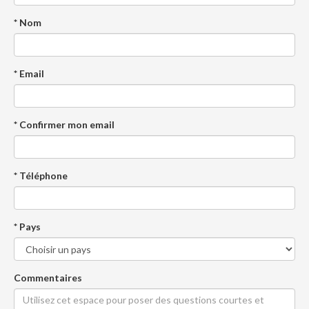
* Nom
* Email
* Confirmer mon email
* Téléphone
* Pays
Commentaires