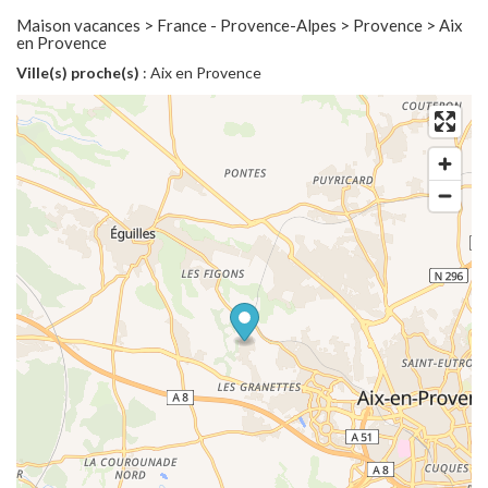
Maison vacances > France - Provence-Alpes > Provence > Aix
en Provence
Ville(s) proche(s)
: Aix en Provence