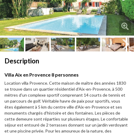
Next
Next
Description
Villa Aix en Provence 8 personnes
Location villa Provence. Cette maison de maître des années 1830
se trouve dans un quartier résidentiel d'Aix-en-Provence, à 500
mètres d'un complexe sportif comprenant 14 courts de tennis et
un parcours de golf. Véritable havre de paix pour sportifs, vous
êtes également à 5 km du centre ville d'Aix-en-Provence et ses
monuments chargés d'histoire et des fontaines. Les pièces de
cette demeure sont réparties sur plusieurs étages. Le confortable
séjour est entouré de 2 terrasses donnant sur un jardin verdoyant
et une piscine privée. Pour les amoureux de la nature, des