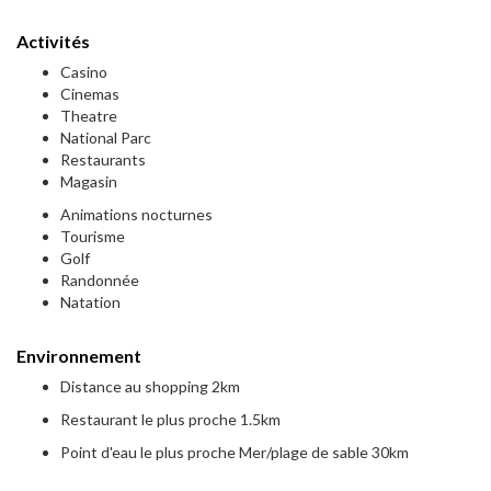
Activités
Casino
Cinemas
Theatre
National Parc
Restaurants
Magasin
Animations nocturnes
Tourisme
Golf
Randonnée
Natation
Environnement
Distance au shopping 2km
Restaurant le plus proche 1.5km
Point d'eau le plus proche Mer/plage de sable 30km