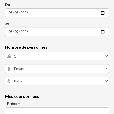
Du
au
Nombre de personnes
Mes coordonnées
* Prénom