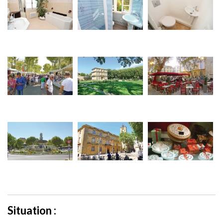
Situation :