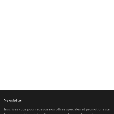
Newsletter
Inscrivez vous pour recevoir nos offres spéciales et promotions sur