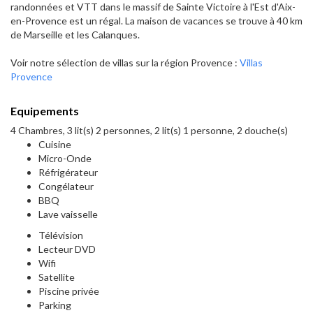
randonnées et VTT dans le massif de Sainte Victoire à l'Est d'Aix-
en-Provence est un régal. La maison de vacances se trouve à 40 km
de Marseille et les Calanques.
Voir notre sélection de villas sur la région Provence :
Villas
Provence
Equipements
4 Chambres, 3 lit(s) 2 personnes, 2 lit(s) 1 personne, 2 douche(s)
Cuisine
Micro-Onde
Réfrigérateur
Congélateur
BBQ
Lave vaisselle
Télévision
Lecteur DVD
Wifi
Satellite
Piscine privée
Parking