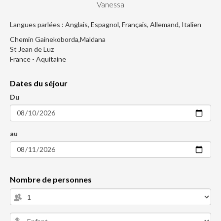
Vanessa
Langues parlées : Anglais, Espagnol, Français, Allemand, Italien
Chemin Gainekoborda,Maldana
St Jean de Luz
France - Aquitaine
Dates du séjour
Du
au
Nombre de personnes