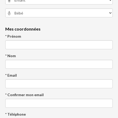
Mes coordonnées
* Prénom
* Nom
* Email
* Confirmer mon email
* Téléphone