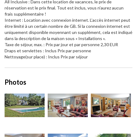
All Inclusive : Dans cette location de vacances, le prix de
réservation est le prix final. Tout est inclus, vous n'aurez aucun
frais supplémentaire !
Internet : Location avec connexion internet. L’accès internet peut
être limité à un certain nombre de GB. Si la connexion internet est
uniquement disponible moyennant un supplément, cela est indiqué
dans la description de la maison sous « Installations ».
Taxe de séjour, max. : Prix par jour et par personne 2,30 EUR
Draps et serviettes : Inclus Prix par personne
Nettoyage(sur place) : Inclus Prix par séjour
Photos