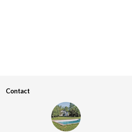
Contact