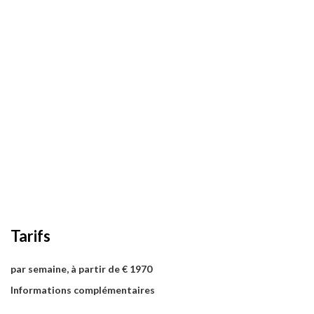
Tarifs
par semaine, à partir de € 1970
Informations complémentaires