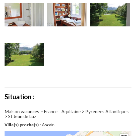
Situation :
Maison vacances > France - Aquitaine > Pyrenees Atlantiques
> St Jean de Luz
Ville(s) proche(s)
: Ascain