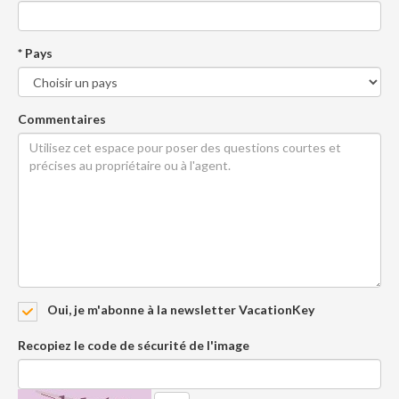
* Pays
Commentaires
Oui, je m'abonne à la newsletter VacationKey
Recopiez le code de sécurité de l'image