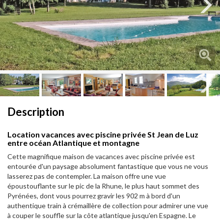
Next
Next
Description
Location vacances avec piscine privée St Jean de Luz
entre océan Atlantique et montagne
Cette magnifique maison de vacances avec piscine privée est
entourée d'un paysage absolument fantastique que vous ne vous
lasserez pas de contempler. La maison offre une vue
époustouflante sur le pic de la Rhune, le plus haut sommet des
Pyrénées, dont vous pourrez gravir les 902 m à bord d'un
authentique train à crémaillère de collection pour admirer une vue
à couper le souffle sur la côte atlantique jusqu'en Espagne. Le