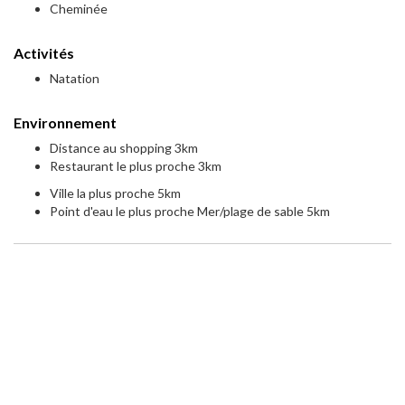
Cheminée
Activités
Natation
Environnement
Distance au shopping 3km
Restaurant le plus proche 3km
Ville la plus proche 5km
Point d'eau le plus proche Mer/plage de sable 5km