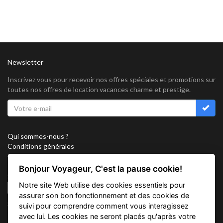
Newsletter
Inscrivez vous pour recevoir nos offres spéciales et promotions sur
toutes nos offres de location vacances charme et prestige.
Qui sommes-nous ?
Conditions générales
Confidentialité
Partenariat
Bonjour Voyageur, C'est la pause cookie!
Sitemap
Notre site Web utilise des cookies essentiels pour
Cookies
assurer son bon fonctionnement et des cookies de
Suivez nous sur
suivi pour comprendre comment vous interagissez
avec lui. Les cookies ne seront placés qu'après votre