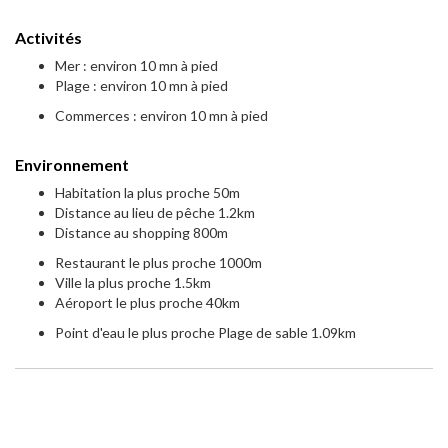
Activités
Mer : environ 10 mn à pied
Plage : environ 10 mn à pied
Commerces : environ 10 mn à pied
Environnement
Habitation la plus proche 50m
Distance au lieu de pêche 1.2km
Distance au shopping 800m
Restaurant le plus proche 1000m
Ville la plus proche 1.5km
Aéroport le plus proche 40km
Point d'eau le plus proche Plage de sable 1.09km