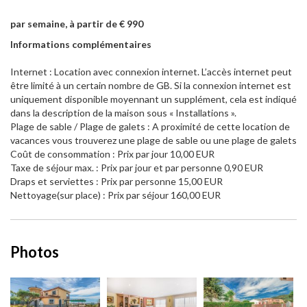
par semaine, à partir de € 990
Informations complémentaires
Internet : Location avec connexion internet. L’accès internet peut
être limité à un certain nombre de GB. Si la connexion internet est
uniquement disponible moyennant un supplément, cela est indiqué
dans la description de la maison sous « Installations ».
Plage de sable / Plage de galets : A proximité de cette location de
vacances vous trouverez une plage de sable ou une plage de galets
Coût de consommation : Prix par jour 10,00 EUR
Taxe de séjour max. : Prix par jour et par personne 0,90 EUR
Draps et serviettes : Prix par personne 15,00 EUR
Nettoyage(sur place) : Prix par séjour 160,00 EUR
Photos