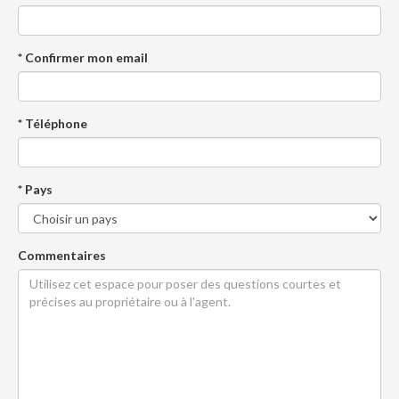
* Confirmer mon email
* Téléphone
* Pays
Commentaires