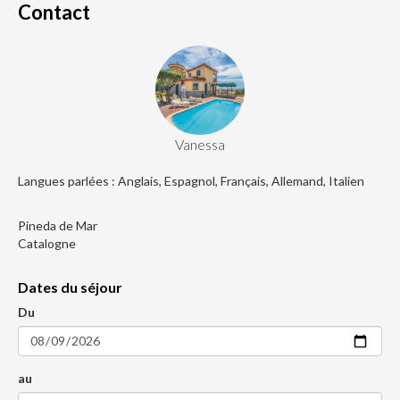
Contact
Vanessa
Langues parlées : Anglais, Espagnol, Français, Allemand, Italien
Pineda de Mar
Catalogne
Dates du séjour
Du
au