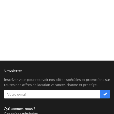
Newsletter
Inscrivez vous pour recevoir nos offres spéciales et promotions sur
toutes nos offres de location vacances charme et prestige.
Qui sommes-nous ?
Conditions générales