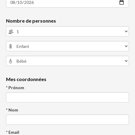
Nombre de personnes
Mes coordonnées
* Prénom
* Nom
* Email