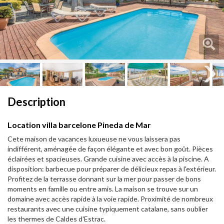
Next
Next
Description
Location villa barcelone Pineda de Mar
Cete maison de vacances luxueuse ne vous laissera pas
indifférent, aménagée de façon élégante et avec bon goût. Pièces
éclairées et spacieuses. Grande cuisine avec accès à la piscine. A
disposition: barbecue pour préparer de délicieux repas à l'extérieur.
Profitez de la terrasse donnant sur la mer pour passer de bons
moments en famille ou entre amis. La maison se trouve sur un
domaine avec accès rapide à la voie rapide. Proximité de nombreux
restaurants avec une cuisine typiquement catalane, sans oublier
les thermes de Caldes d'Estrac.