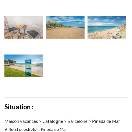
Situation :
Maison vacances > Catalogne > Barcelone > Pineda de Mar
Ville(s) proche(s)
: Pineda de Mar