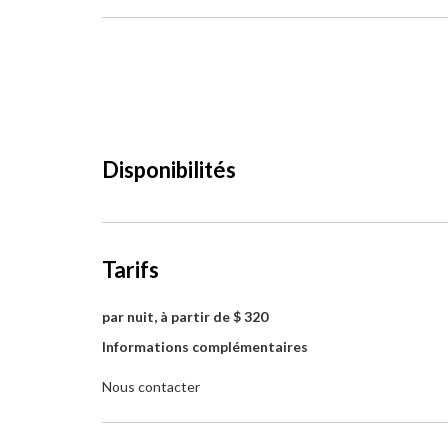
Disponibilités
Tarifs
par nuit, à partir de $ 320
Informations complémentaires
Nous contacter