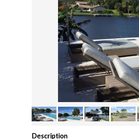
Description