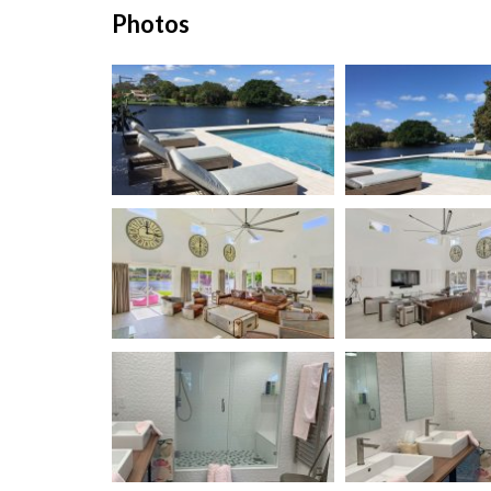
Photos