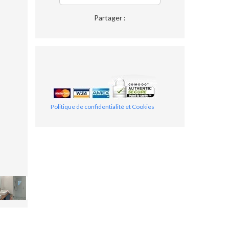
Partager :
Politique de confidentialité et Cookies