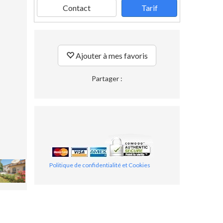
Contact
Tarif
Ajouter à mes favoris
Partager :
Politique de confidentialité et Cookies