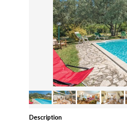
Description