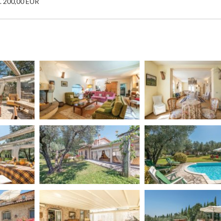
n. 200,00 EUR