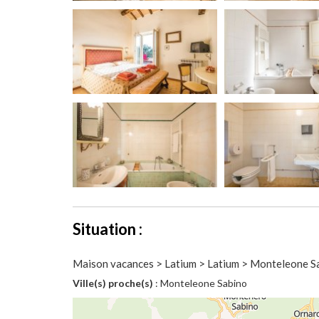
Situation :
Maison vacances > Latium > Latium > Monteleone S
Ville(s) proche(s)
: Monteleone Sabino