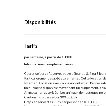
Disponibilités
Tarifs
par semaine, à partir de € 1130
Informations complémentaires
Courts séjours : Réservez votre séjour de 3, 4 ou 5 jo
Particulièrement adapté aux enfants : Cette location d
Internet : Location avec connexion internet. L’accès int
uniquement disponible moyennant un supplément, cela est
Animaux non autorisés : Les animaux domestiques ne so
Caution : Prix par séjour 300,00 EUR
Draps et serviettes : Prix par personne 10,00 EUR