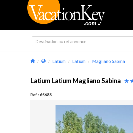
Latium
Latium
Magliano Sabina
Latium Latium Magliano Sabina
Ref : 65688