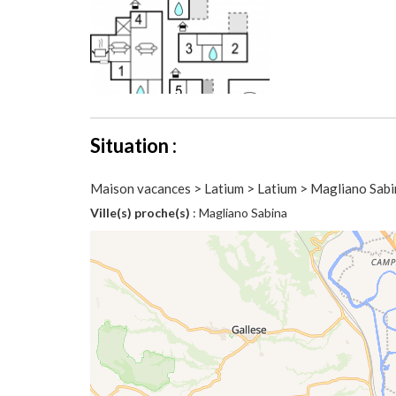
Situation :
Maison vacances > Latium > Latium > Magliano Sabi
Ville(s) proche(s)
: Magliano Sabina