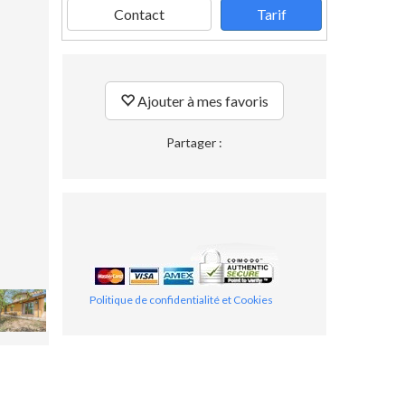
Contact
Tarif
Ajouter à mes favoris
Partager :
Politique de confidentialité et Cookies