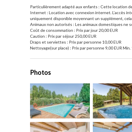
Particulièrement adapté aux enfants : Cette location d
Internet : Location avec connexion internet. L’accès int
uniquement disponible moyennant un supplément, cela est
Animaux non autorisés : Les animaux domestiques ne so
Coût de consommation : Prix par jour 20,00 EUR
Caution : Prix par séjour 250,00 EUR
Draps et serviettes : Prix par personne 10,00 EUR
Nettoyage(sur place) : Prix par personne 9,00 EUR Min
Photos