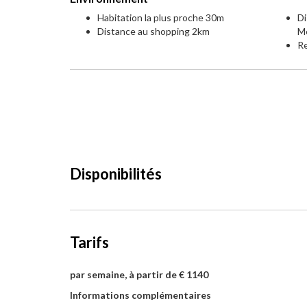
Habitation la plus proche 30m
Di
Distance au shopping 2km
Me
Re
Disponibilités
Tarifs
par semaine, à partir de € 1140
Informations complémentaires