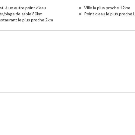
st. à un autre point d'eau
Ville la plus proche 12km
r/plage de sable 80km
Point d'eau le plus proche
staurant le plus proche 2km