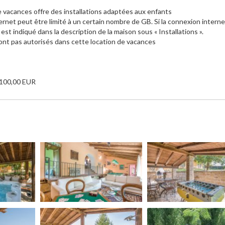
e vacances offre des installations adaptées aux enfants
ernet peut être limité à un certain nombre de GB. Si la connexion interne
 indiqué dans la description de la maison sous « Installations ».
nt pas autorisés dans cette location de vacances
. 100,00 EUR