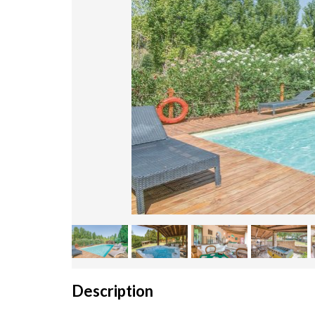
Description