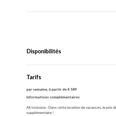
Disponibilités
Tarifs
par semaine, à partir de € 589
Informations complémentaires
All Inclusive : Dans cette location de vacances, le prix de
supplémentaire !