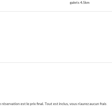
galets 4.5km
 réservation est le prix final. Tout est inclus, vous n'aurez aucun frais