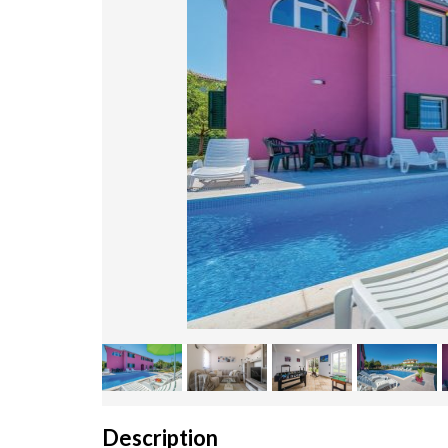
Description