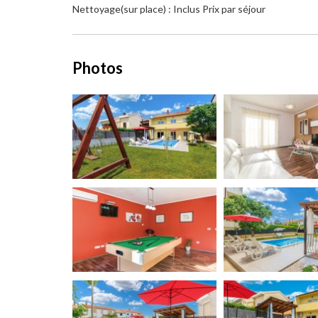
Nettoyage(sur place) : Inclus Prix par séjour
Photos