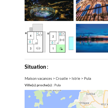
Situation :
Maison vacances > Croatie > Istrie > Pula
Ville(s) proche(s)
: Pula