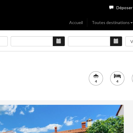
Déposer
Accueil
Toutes destinations
4
4