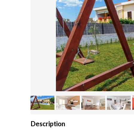
Description