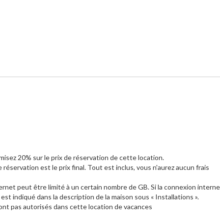
isez 20% sur le prix de réservation de cette location.
 réservation est le prix final. Tout est inclus, vous n'aurez aucun frais
ernet peut être limité à un certain nombre de GB. Si la connexion interne
 indiqué dans la description de la maison sous « Installations ».
nt pas autorisés dans cette location de vacances