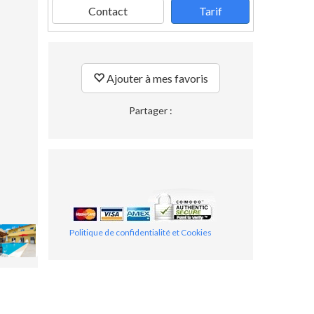
Contact
Tarif
Ajouter à mes favoris
Partager :
Politique de confidentialité et Cookies