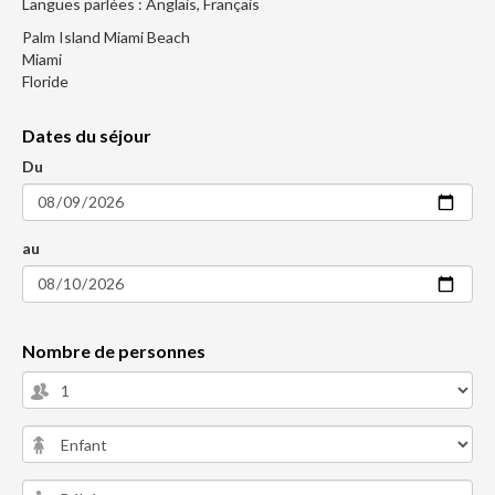
Langues parlées : Anglais, Français
Palm Island Miami Beach
Miami
Floride
Dates du séjour
Du
au
Nombre de personnes