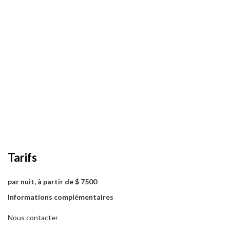
Tarifs
par nuit, à partir de $ 7500
Informations complémentaires
Nous contacter