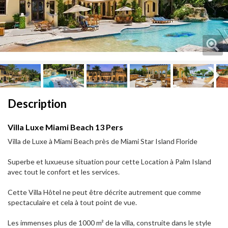
Next
Next
Description
Villa Luxe Miami Beach 13 Pers
Villa de Luxe à Miami Beach près de Miami Star Island Floride
Superbe et luxueuse situation pour cette Location à Palm Island
avec tout le confort et les services.
Cette Villa Hôtel ne peut être décrite autrement que comme
spectaculaire et cela à tout point de vue.
Les immenses plus de 1000 m² de la villa, construite dans le style