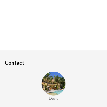
Contact
David