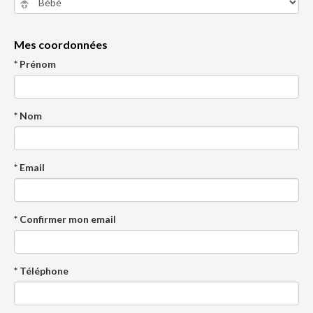
Mes coordonnées
* Prénom
* Nom
* Email
* Confirmer mon email
* Téléphone