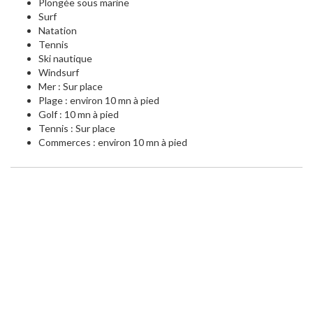
Plongée sous marine
Surf
Natation
Tennis
Ski nautique
Windsurf
Mer : Sur place
Plage : environ 10 mn à pied
Golf : 10 mn à pied
Tennis : Sur place
Commerces : environ 10 mn à pied