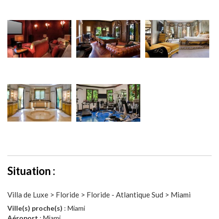
Situation :
Villa de Luxe > Floride > Floride - Atlantique Sud > Miami
Ville(s) proche(s)
: Miami
Aéroport
: Miami