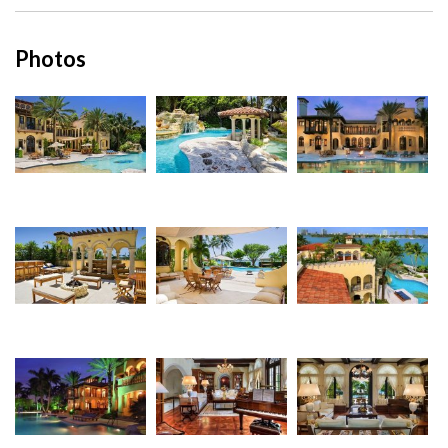
Photos