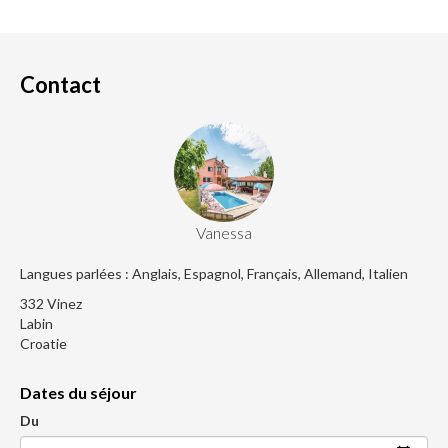
Contact
Vanessa
Langues parlées : Anglais, Espagnol, Français, Allemand, Italien
332 Vinez
Labin
Croatie
Dates du séjour
Du