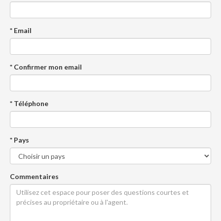
* Email
* Confirmer mon email
* Téléphone
* Pays
Commentaires