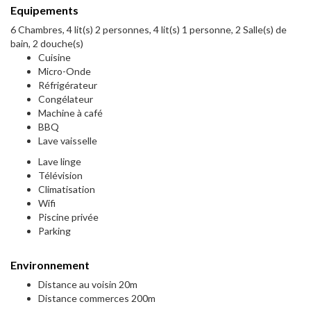
Equipements
6 Chambres, 4 lit(s) 2 personnes, 4 lit(s) 1 personne, 2 Salle(s) de
bain, 2 douche(s)
Cuisine
Micro-Onde
Réfrigérateur
Congélateur
Machine à café
BBQ
Lave vaisselle
Lave linge
Télévision
Climatisation
Wifi
Piscine privée
Parking
Environnement
Distance au voisin 20m
Distance commerces 200m