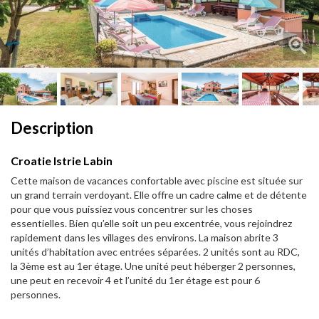
Next
Description
Croatie Istrie Labin
Cette maison de vacances confortable avec piscine est située sur
un grand terrain verdoyant. Elle offre un cadre calme et de détente
pour que vous puissiez vous concentrer sur les choses
essentielles. Bien qu’elle soit un peu excentrée, vous rejoindrez
rapidement dans les villages des environs. La maison abrite 3
unités d’habitation avec entrées séparées. 2 unités sont au RDC,
la 3ème est au 1er étage. Une unité peut héberger 2 personnes,
une peut en recevoir 4 et l’unité du 1er étage est pour 6
personnes.