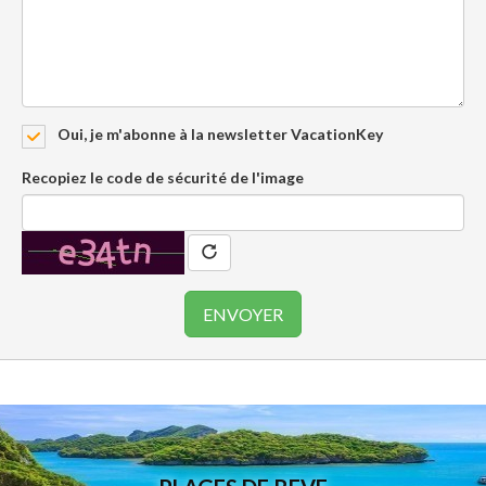
Oui, je m'abonne à la newsletter VacationKey
Recopiez le code de sécurité de l'image