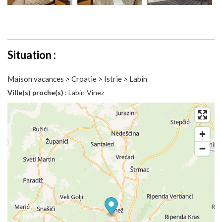
Situation :
Maison vacances > Croatie > Istrie > Labin
Ville(s) proche(s)
: Labin-Vinez