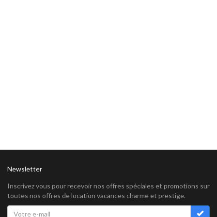
Newsletter
Inscrivez vous pour recevoir nos offres spéciales et promotions sur
toutes nos offres de location vacances charme et prestige.