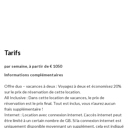
Tarifs
par semaine, à partir de € 1050
Informations complémentaires
Offre duo – vacances à deux : Voyagez à deux et économisez 20%
sur le prix de réservation de cette location.
All Inclusive : Dans cette location de vacances, le prix de
réservation est le prix final. Tout est inclus, vous n'aurez aucun
frais supplémentaire !
Internet : Location avec connexion internet. L’accès internet peut
être limité à un certain nombre de GB. Si la connexion internet est
uniquement disponible moyennant un supplément, cela est indiqué