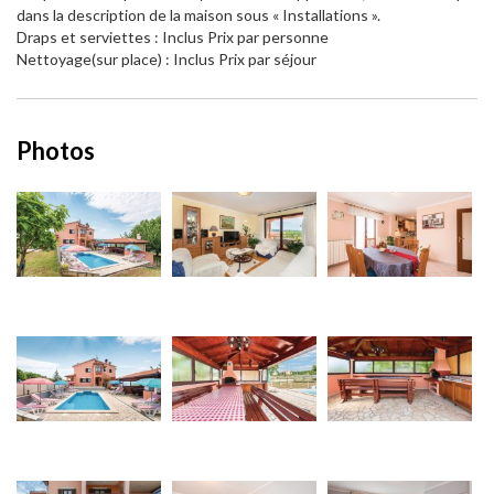
dans la description de la maison sous « Installations ».
Draps et serviettes : Inclus Prix par personne
Nettoyage(sur place) : Inclus Prix par séjour
Photos