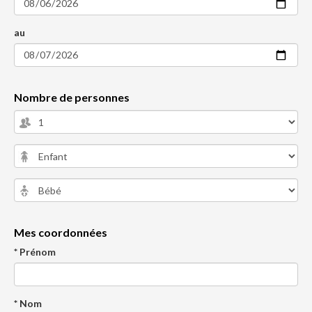
au
Nombre de personnes
Mes coordonnées
* Prénom
* Nom