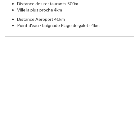
Distance des restaurants 500m
Ville la plus proche 4km
Distance Aéroport 40km
Point d'eau / baignade Plage de galets 4km