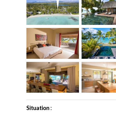
Situation :