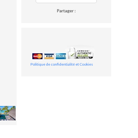
Partager :
Politique de confidentialité et Cookies