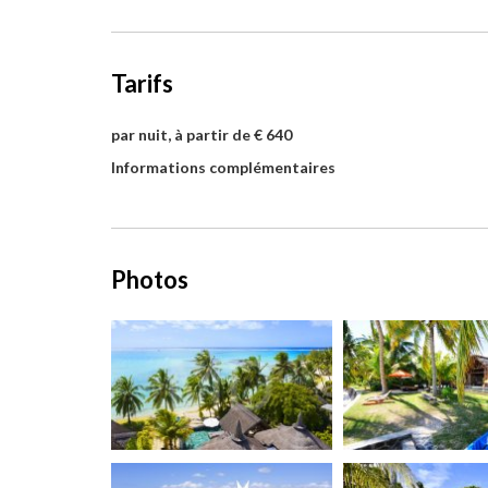
Tarifs
par nuit, à partir de € 640
Informations complémentaires
Photos