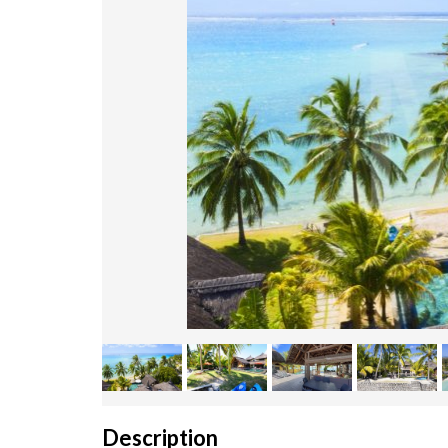
Description