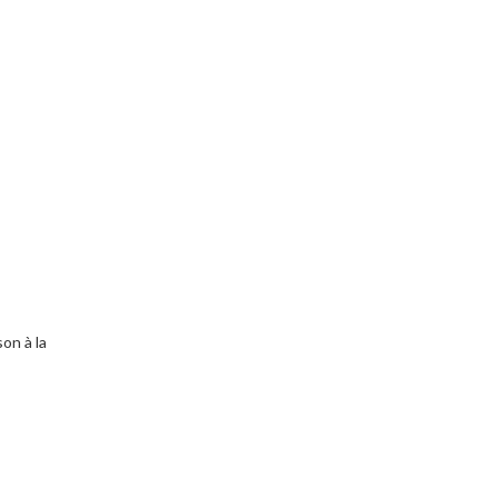
on à la