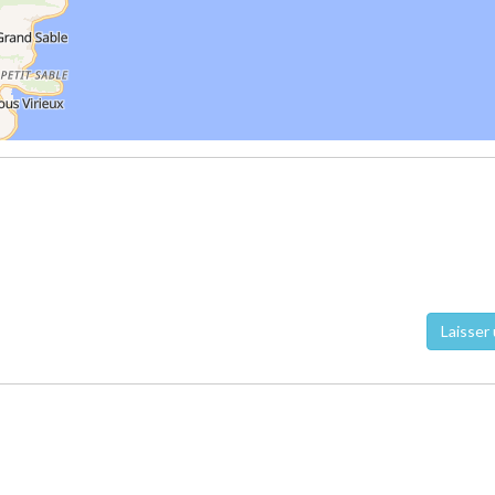
Laisser 