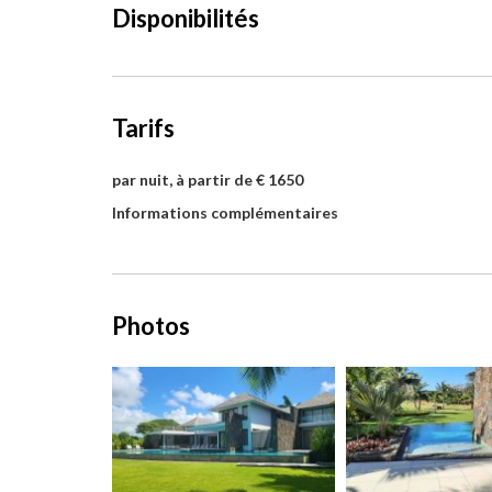
Disponibilités
Tarifs
par nuit, à partir de € 1650
Informations complémentaires
Photos