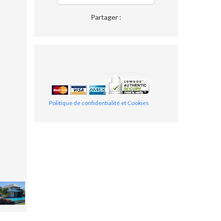
Partager :
Politique de confidentialité et Cookies