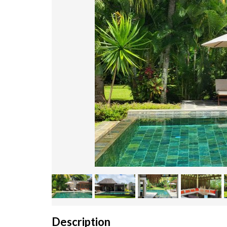
Description