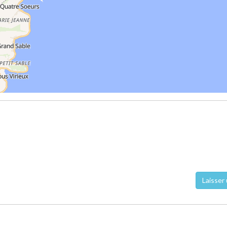
Laisser 