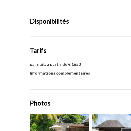
Disponibilités
Tarifs
par nuit, à partir de € 1650
Informations complémentaires
Photos