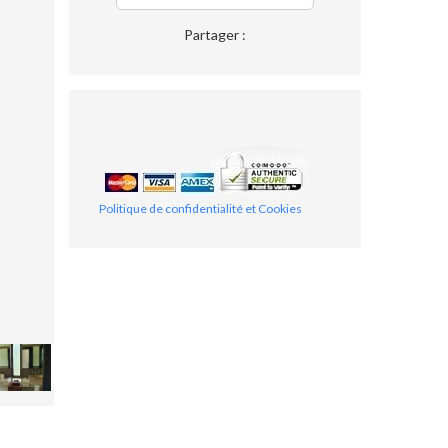
Partager :
Politique de confidentialité et Cookies