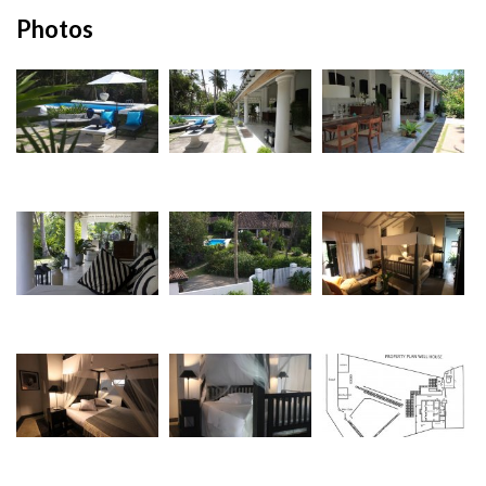
Photos