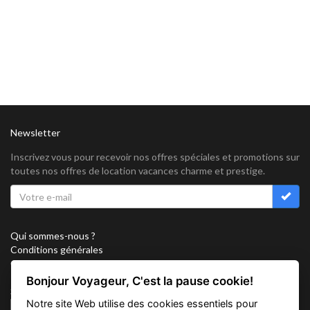
Newsletter
Inscrivez vous pour recevoir nos offres spéciales et promotions sur
toutes nos offres de location vacances charme et prestige.
Qui sommes-nous ?
Conditions générales
Confidentialité
Partenariat
Bonjour Voyageur, C'est la pause cookie!
Sitemap
Notre site Web utilise des cookies essentiels pour
Cookies