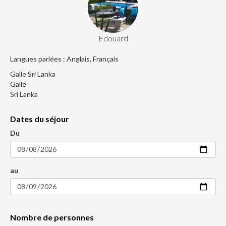
Edouard
Langues parlées : Anglais, Français
Galle Sri Lanka
Galle
Sri Lanka
Dates du séjour
Du
au
Nombre de personnes