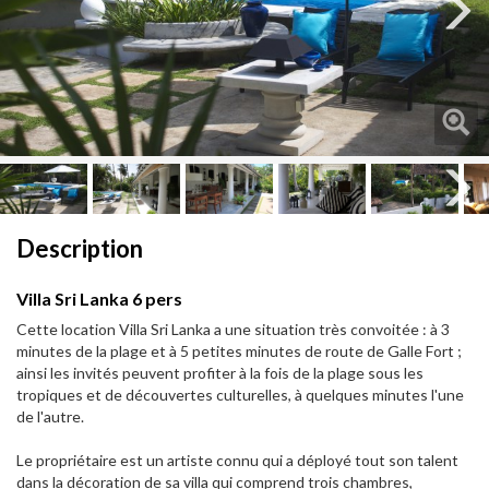
Next
Next
Description
Villa Sri Lanka 6 pers
Cette location Villa Sri Lanka a une situation très convoitée : à 3
minutes de la plage et à 5 petites minutes de route de Galle Fort ;
ainsi les invités peuvent profiter à la fois de la plage sous les
tropiques et de découvertes culturelles, à quelques minutes l'une
de l'autre.
Le propriétaire est un artiste connu qui a déployé tout son talent
dans la décoration de sa villa qui comprend trois chambres,