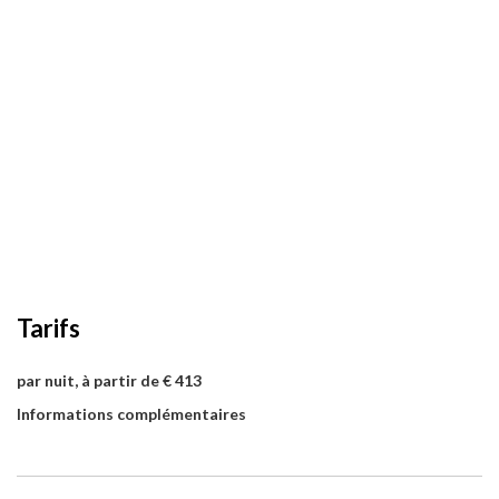
Tarifs
par nuit, à partir de € 413
Informations complémentaires