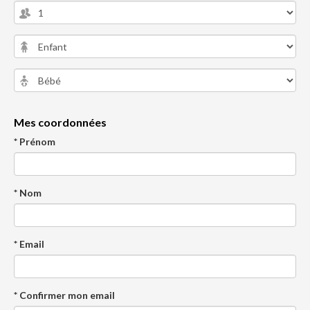
Mes coordonnées
* Prénom
* Nom
* Email
* Confirmer mon email