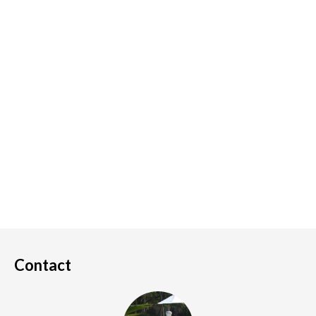
Contact