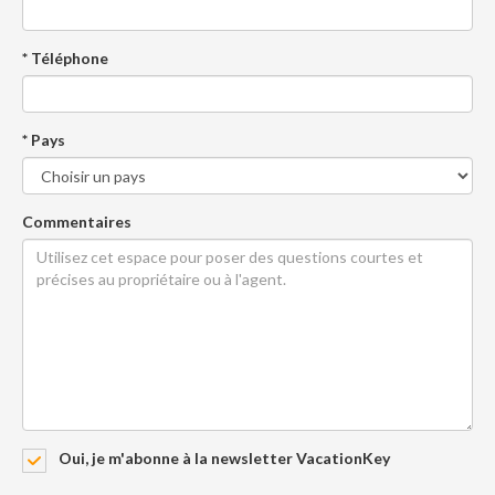
* Téléphone
* Pays
Commentaires
Oui, je m'abonne à la newsletter VacationKey