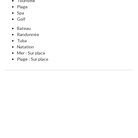
Tourisme
Plage
Spa
Golf
Bateau
Randonnée
Tuba
Natation
Mer : Sur place
Plage : Sur place