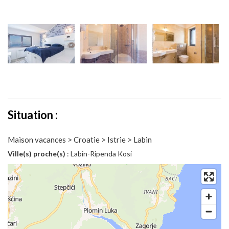
Situation :
Maison vacances > Croatie > Istrie > Labin
Ville(s) proche(s)
: Labin-Ripenda Kosi