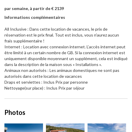
par semaine, à partir de € 2139
Informations complémentaires
All Inclusive : Dans cette location de vacances, le prix de
réservation est le prix final. Tout est inclus, vous n'aurez aucun
frais supplémentaire !
Internet : Location avec connexion internet. L’accès internet peut
être limité à un certain nombre de GB. Si la connexion internet est
uniquement disponible moyennant un supplément, cela est indiqué
dans la description de la maison sous « Installations ».
Animaux non autorisés : Les animaux domestiques ne sont pas
autorisés dans cette location de vacances
Draps et serviettes : Inclus Prix par personne
Nettoyage(sur place) : Inclus Prix par séjour
Photos