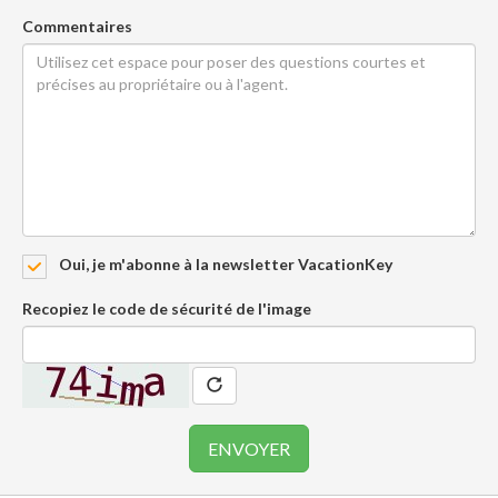
Commentaires
Oui, je m'abonne à la newsletter VacationKey
Recopiez le code de sécurité de l'image