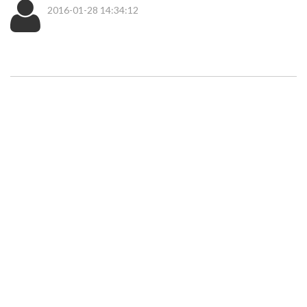
2016-01-28 14:34:12