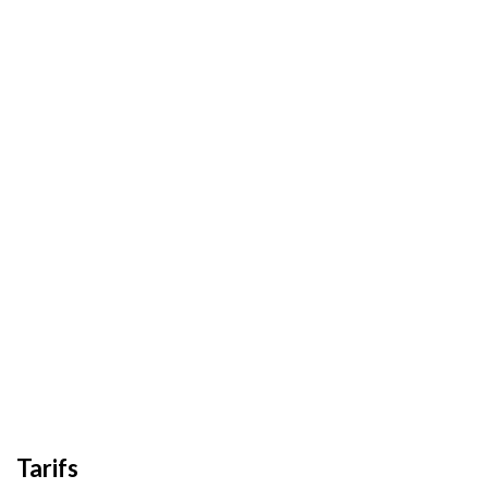
Tarifs