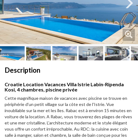
Next
Next
Description
Croatie Location Vacances Villa Istrie Labin-Ripenda
Kosi, 4 chambres, piscine privée
Cette magnifique maison de vacances avec piscine se trouve en
périphérie d'un petit village sur la côte est de l'Istrie. Vue
inoubliable sur la mer et les îles. Rabac est à environ 15 minutes en
voiture de la location. A Rabac, vous trouverez des plages de rêves
et une mer cristalline. L'architecture moderne et le style élégant
vous offre un confort irréprochable. Au RDC: la cuisine avec coin
salle à manger, salon et chambre, la salle de bain conçue pour les