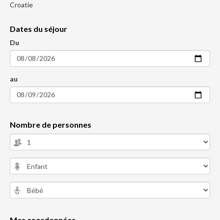
Croatie
Dates du séjour
Du
au
Nombre de personnes
Mes coordonnées