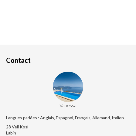
Contact
Vanessa
Langues parlées : Anglais, Espagnol, Français, Allemand, Italien
28 Veli Kosi
Labin