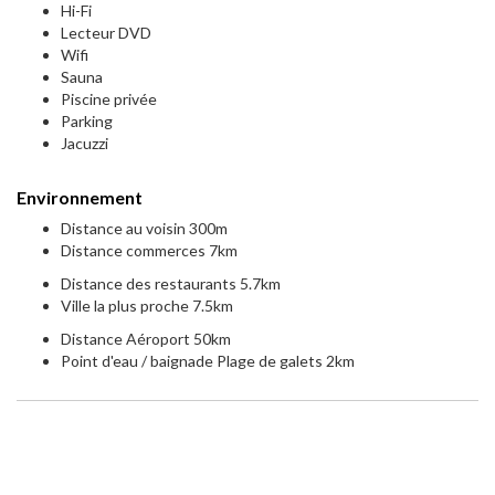
Hi-Fi
Lecteur DVD
Wifi
Sauna
Piscine privée
Parking
Jacuzzi
Environnement
Distance au voisin 300m
Distance commerces 7km
Distance des restaurants 5.7km
Ville la plus proche 7.5km
Distance Aéroport 50km
Point d'eau / baignade Plage de galets 2km