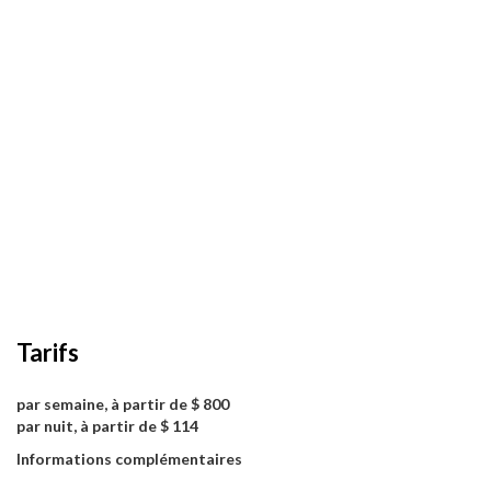
Tarifs
par semaine, à partir de $ 800
par nuit, à partir de $ 114
Informations complémentaires