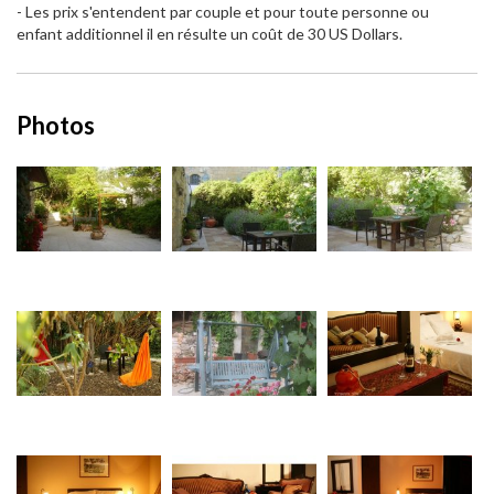
- Les prix s'entendent par couple et pour toute personne ou
enfant additionnel il en résulte un coût de 30 US Dollars.
Photos