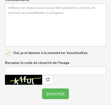
Oui, je m'abonne à la newsletter VacationKey
Recopiez le code de sécurité de l'image