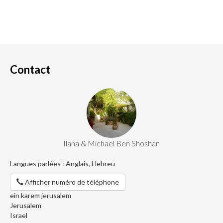
Contact
Ilana & Michael Ben Shoshan
Langues parlées : Anglais, Hebreu
Afficher numéro de téléphone
ein karem jerusalem
Jerusalem
Israel