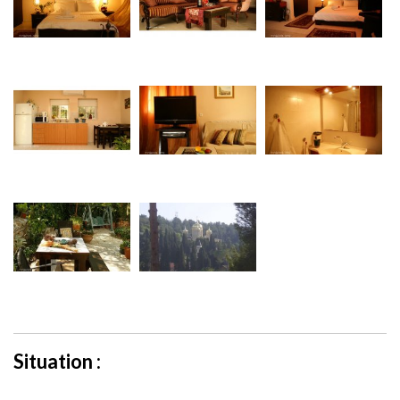
Situation :