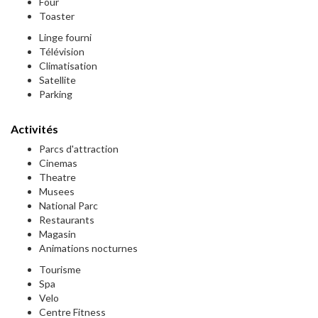
Four
Toaster
Linge fourni
Télévision
Climatisation
Satellite
Parking
Activités
Parcs d'attraction
Cinemas
Theatre
Musees
National Parc
Restaurants
Magasin
Animations nocturnes
Tourisme
Spa
Velo
Centre Fitness