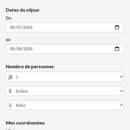
Dates du séjour
Du
au
Nombre de personnes
Mes coordonnées