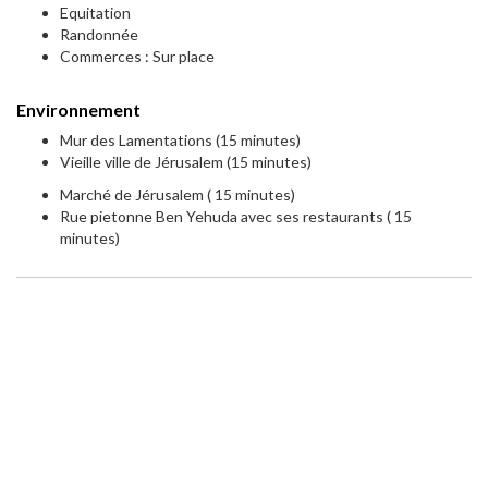
Equitation
Randonnée
Commerces : Sur place
Environnement
Mur des Lamentations (15 minutes)
Vieille ville de Jérusalem (15 minutes)
Marché de Jérusalem ( 15 minutes)
Rue pietonne Ben Yehuda avec ses restaurants ( 15
minutes)