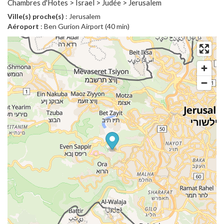
Chambres d'Hotes > Israel > Judée > Jerusalem
Ville(s) proche(s)
: Jerusalem
Aéroport
: Ben Gurion Airport (40 min)