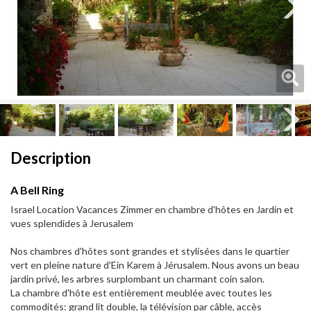
Next
Next
Description
A Bell Ring
Israel Location Vacances Zimmer en chambre d'hôtes en Jardin et
vues splendides à Jerusalem
Nos chambres d'hôtes sont grandes et stylisées dans le quartier
vert en pleine nature d'Ein Karem à Jérusalem. Nous avons un beau
jardin privé, les arbres surplombant un charmant coin salon.
La chambre d'hôte est entièrement meublée avec toutes les
commodités: grand lit double, la télévision par câble, accès