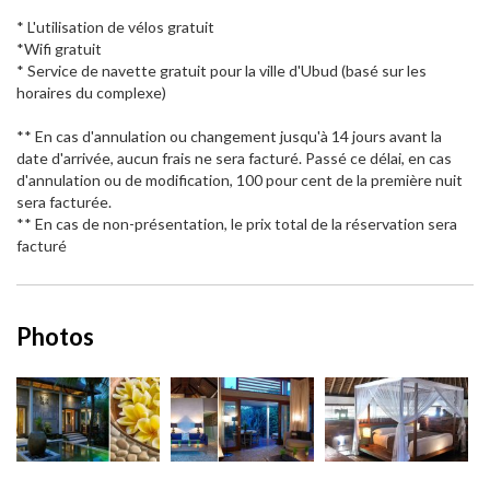
* L'utilisation de vélos gratuit
*Wifi gratuit
* Service de navette gratuit pour la ville d'Ubud (basé sur les
horaires du complexe)
** En cas d'annulation ou changement jusqu'à 14 jours avant la
date d'arrivée, aucun frais ne sera facturé. Passé ce délai, en cas
d'annulation ou de modification, 100 pour cent de la première nuit
sera facturée.
** En cas de non-présentation, le prix total de la réservation sera
facturé
Photos