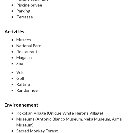
Piscine privée
Parking
Terrasse
Activités
Musees
National Parc
Restaurants
Magasin
Spa
Velo
Golf
Rafting
Randonnée
Environnement
Kokokan Village (Unique White Herons Village)
Museums (Antonio Blanco Museum, Neka Museum, Arma
Museum)
Sacred Monkey Forest