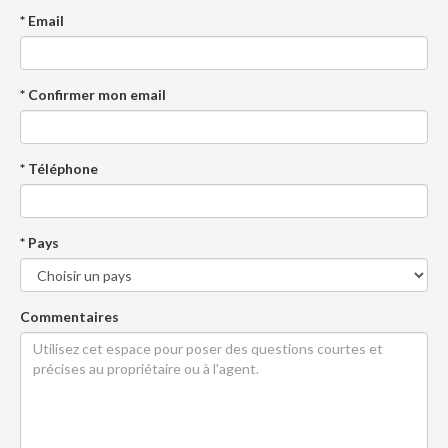
* Email
* Confirmer mon email
* Téléphone
* Pays
Commentaires