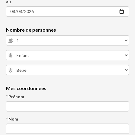
au
Nombre de personnes
Mes coordonnées
* Prénom
* Nom