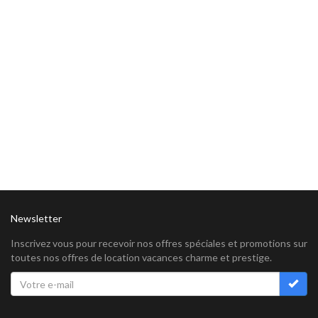
Newsletter
Inscrivez vous pour recevoir nos offres spéciales et promotions sur
toutes nos offres de location vacances charme et prestige.