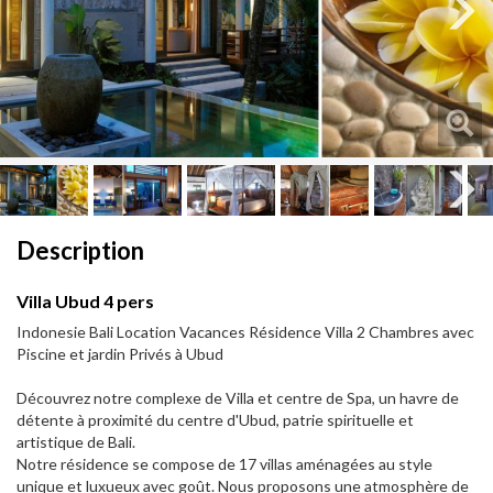
Next
Next
Description
Villa Ubud 4 pers
Indonesie Bali Location Vacances Résidence Villa 2 Chambres avec
Piscine et jardin Privés à Ubud
Découvrez notre complexe de Villa et centre de Spa, un havre de
détente à proximité du centre d'Ubud, patrie spirituelle et
artistique de Bali.
Notre résidence se compose de 17 villas aménagées au style
unique et luxueux avec goût. Nous proposons une atmosphère de