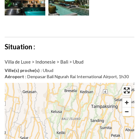
Situation :
Villa de Luxe > Indonesie > Bali > Ubud
Ville(s) proche(s)
: Ubud
Aéroport
: Denpasar Bali Ngurah Rai International Airport, 1h30