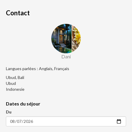
Contact
Dani
Langues parlées : Anglais, Français
Ubud, Bali
Ubud
Indonesie
Dates du séjour
Du