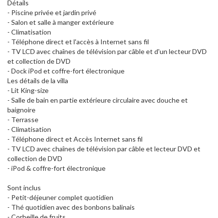
Détails
- Piscine privée et jardin privé
- Salon et salle à manger extérieure
- Climatisation
- Téléphone direct et l'accès à Internet sans fil
- TV LCD avec chaînes de télévision par câble et d'un lecteur DVD
et collection de DVD
- Dock iPod et coffre-fort électronique
Les détails de la villa
- Lit King-size
- Salle de bain en partie extérieure circulaire avec douche et
baignoire
- Terrasse
- Climatisation
- Téléphone direct et Accès Internet sans fil
- TV LCD avec chaînes de télévision par câble et lecteur DVD et
collection de DVD
- iPod & coffre-fort électronique
Sont inclus
- Petit-déjeuner complet quotidien
- Thé quotidien avec des bonbons balinais
- Corbeille de fruits