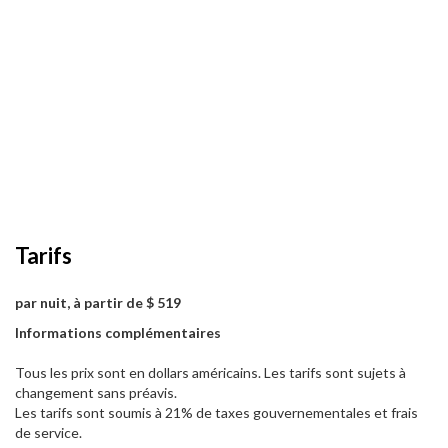
Tarifs
par nuit, à partir de $ 519
Informations complémentaires
Tous les prix sont en dollars américains. Les tarifs sont sujets à
changement sans préavis.
Les tarifs sont soumis à 21% de taxes gouvernementales et frais
de service.