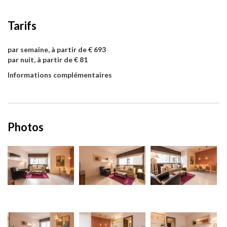
Tarifs
par semaine, à partir de € 693
par nuit, à partir de € 81
Informations complémentaires
Photos