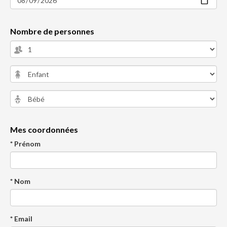
Nombre de personnes
Mes coordonnées
* Prénom
* Nom
* Email