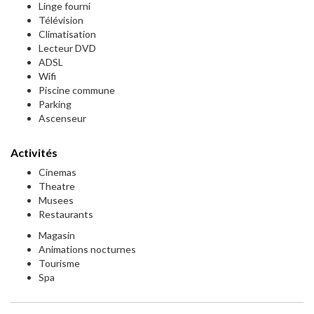
Linge fourni
Télévision
Climatisation
Lecteur DVD
ADSL
Wifi
Piscine commune
Parking
Ascenseur
Activités
Cinemas
Theatre
Musees
Restaurants
Magasin
Animations nocturnes
Tourisme
Spa