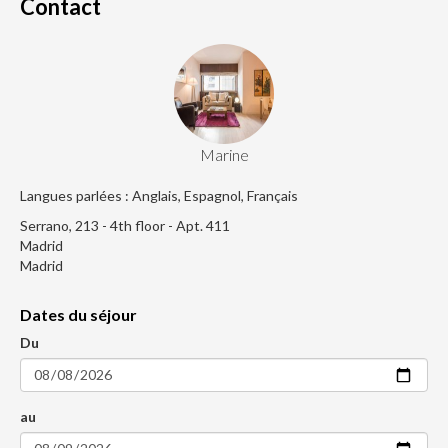
Contact
Marine
Langues parlées : Anglais, Espagnol, Français
Serrano, 213 - 4th floor - Apt. 411
Madrid
Madrid
Dates du séjour
Du
au