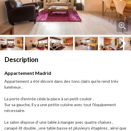
Next
Next
Description
Appartement Madrid
Appartement a été décoré dans des tons clairs qui le rend très
lumineux .
La porte d'entrée cède la place à un petit couloir .
Sur sa gauche, il y a une petite cuisine avec tout l'équipement
nécessaire.
Le salon dispose d' une table à manger avec quatre chaises ,
canapé-lit double , une table basse et plusieurs étagères , ainsi que