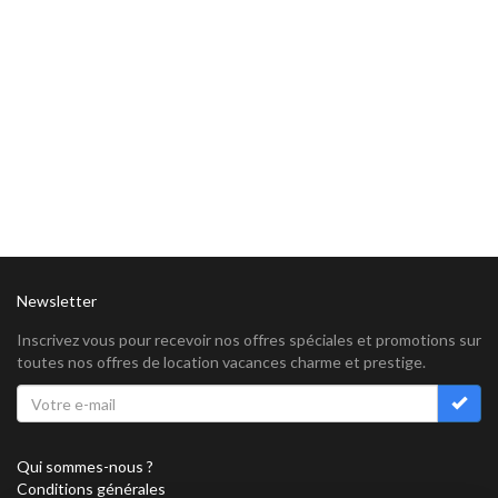
Newsletter
Inscrivez vous pour recevoir nos offres spéciales et promotions sur
toutes nos offres de location vacances charme et prestige.
Qui sommes-nous ?
Conditions générales