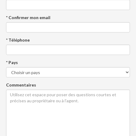
* Confirmer mon email
* Téléphone
* Pays
Commentaires