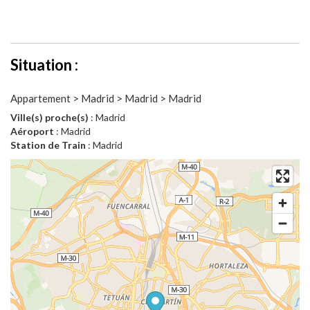
Situation :
Appartement > Madrid > Madrid > Madrid
Ville(s) proche(s)
: Madrid
Aéroport
: Madrid
Station de Train
: Madrid