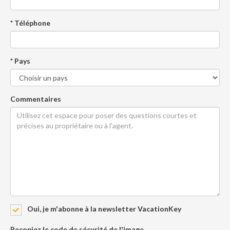
* Téléphone
* Pays
Commentaires
Oui, je m'abonne à la newsletter VacationKey
Recopiez le code de sécurité de l'image