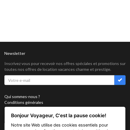
Newsletter
Inscrivez vous pour recevoir nos offres spéciales et promotions sur
toutes nos offres de location vacances charme et prestige.
Qui sommes-nous ?
Conditions générales
Confidentialité
Partenariat
Bonjour Voyageur, C'est la pause cookie!
Sitemap
Notre site Web utilise des cookies essentiels pour
Cookies