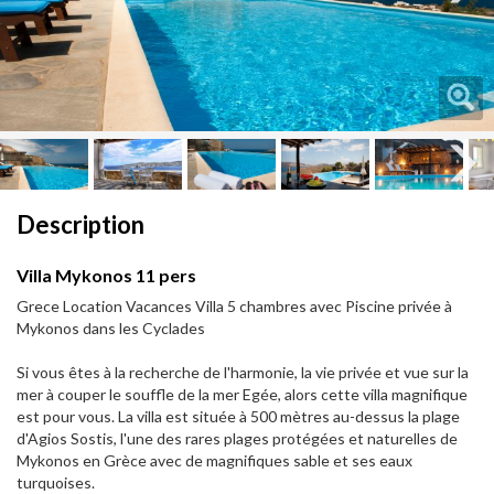
Next
Next
Description
Villa Mykonos 11 pers
Grece Location Vacances Villa 5 chambres avec Piscine privée à
Mykonos dans les Cyclades
Si vous êtes à la recherche de l'harmonie, la vie privée et vue sur la
mer à couper le souffle de la mer Egée, alors cette villa magnifique
est pour vous. La villa est située à 500 mètres au-dessus la plage
d'Agios Sostis, l'une des rares plages protégées et naturelles de
Mykonos en Grèce avec de magnifiques sable et ses eaux
turquoises.