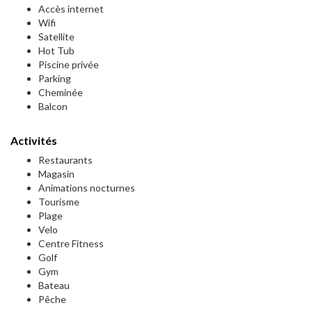
Accès internet
Wifi
Satellite
Hot Tub
Piscine privée
Parking
Cheminée
Balcon
Activités
Restaurants
Magasin
Animations nocturnes
Tourisme
Plage
Velo
Centre Fitness
Golf
Gym
Bateau
Pêche