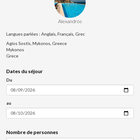
Alexandros
Langues parlées : Anglais, Français, Grec
Agios Sostis, Mykonos, Greece
Mykonos
Grece
Dates du séjour
Du
au
Nombre de personnes