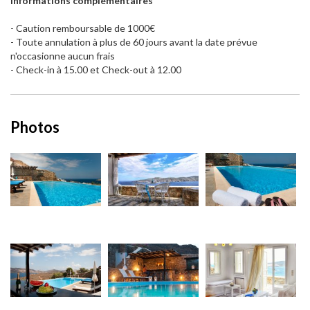
Informations complémentaires
- Caution remboursable de 1000€
- Toute annulation à plus de 60 jours avant la date prévue
n'occasionne aucun frais
- Check-in à 15.00 et Check-out à 12.00
Photos