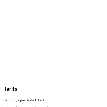
Tarifs
par nuit, à partir de € 1200