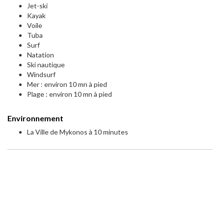
Jet-ski
Kayak
Voile
Tuba
Surf
Natation
Ski nautique
Windsurf
Mer : environ 10 mn à pied
Plage : environ 10 mn à pied
Environnement
La Ville de Mykonos à 10 minutes