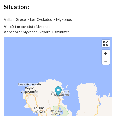
Situation :
Villa > Grece > Les Cyclades > Mykonos
Ville(s) proche(s)
: Mykonos
Aéroport
: Mykonos Airport, 10 minutes