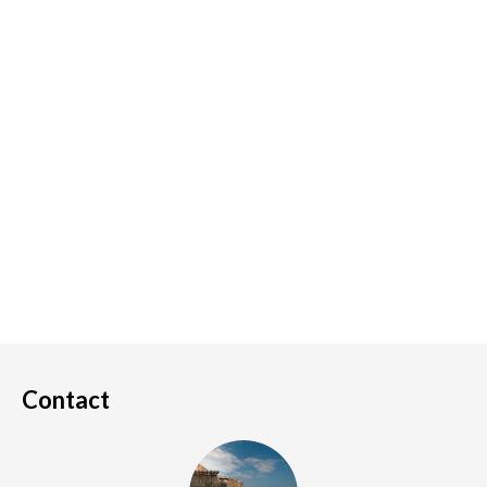
Contact