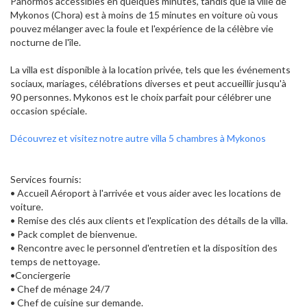
Panormos accessibles en quelques minutes, tandis que la ville de
Mykonos (Chora) est à moins de 15 minutes en voiture où vous
pouvez mélanger avec la foule et l'expérience de la célèbre vie
nocturne de l'île.
La villa est disponible à la location privée, tels que les événements
sociaux, mariages, célébrations diverses et peut accueillir jusqu'à
90 personnes. Mykonos est le choix parfait pour célébrer une
occasion spéciale.
Découvrez et visitez notre autre villa 5 chambres à Mykonos
Services fournis:
• Accueil Aéroport à l'arrivée et vous aider avec les locations de
voiture.
• Remise des clés aux clients et l'explication des détails de la villa.
• Pack complet de bienvenue.
• Rencontre avec le personnel d'entretien et la disposition des
temps de nettoyage.
•Conciergerie
• Chef de ménage 24/7
• Chef de cuisine sur demande.