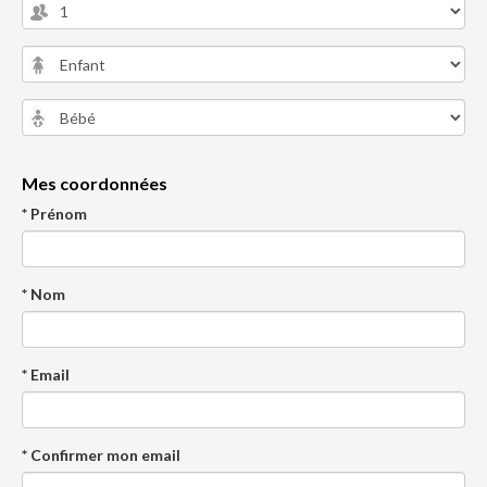
Mes coordonnées
* Prénom
* Nom
* Email
* Confirmer mon email