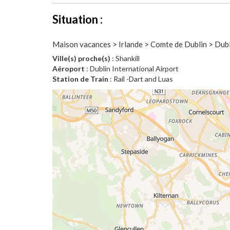
Situation :
Maison vacances > Irlande > Comte de Dublin > Dub
Ville(s) proche(s)
: Shankill
Aéroport
: Dublin International Airport
Station de Train
: Rail -Dart and Luas