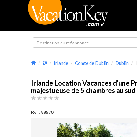
Irlande
Comte de Dublin
Dublin
Irlande Location Vacances d'une P
majestueuse de 5 chambres au sud
Ref : 88570