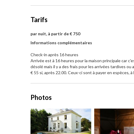
Tarifs
par nuit, à partir de € 750
Informations complémentaires
Check-in après 16 heures
Arrivée est à 16 heures pour la maison principale car c
désolé mais il y a des frais pour les arrivées tardives ou
€ 55 si, après 22.00. Ceux-ci sont à payer en espèces, à l
Photos