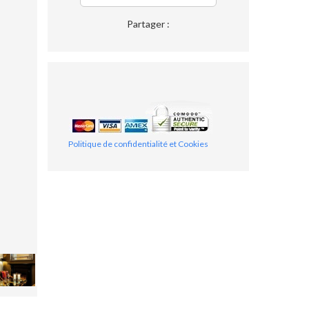
Partager :
Politique de confidentialité et Cookies