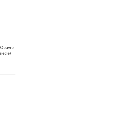
 (Oeuvre
siècle)