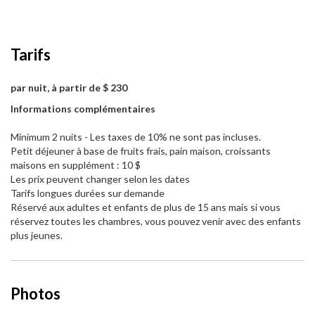
Tarifs
par nuit, à partir de $ 230
Informations complémentaires
Minimum 2 nuits - Les taxes de 10% ne sont pas incluses.
Petit déjeuner à base de fruits frais, pain maison, croissants
maisons en supplément : 10 $
Les prix peuvent changer selon les dates
Tarifs longues durées sur demande
Réservé aux adultes et enfants de plus de 15 ans mais si vous
réservez toutes les chambres, vous pouvez venir avec des enfants
plus jeunes.
Photos