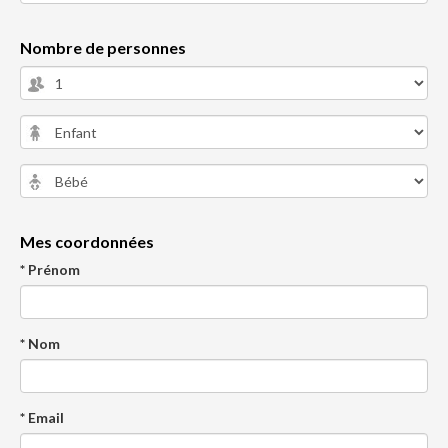
Nombre de personnes
Mes coordonnées
* Prénom
* Nom
* Email