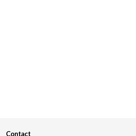
Contact