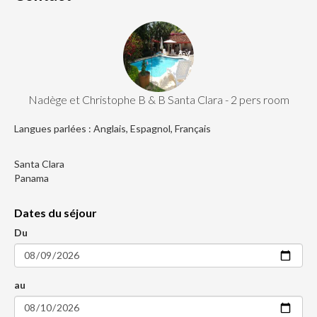
Nadège et Christophe B & B Santa Clara - 2 pers room
Langues parlées : Anglais, Espagnol, Français
Santa Clara
Panama
Dates du séjour
Du
au