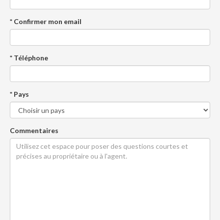
* Confirmer mon email
* Téléphone
* Pays
Commentaires