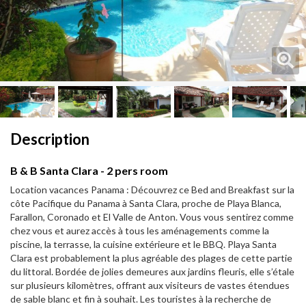
Next
Next
Description
B & B Santa Clara - 2 pers room
Location vacances Panama : Découvrez ce Bed and Breakfast sur la
côte Pacifique du Panama à Santa Clara, proche de Playa Blanca,
Farallon, Coronado et El Valle de Anton. Vous vous sentirez comme
chez vous et aurez accès à tous les aménagements comme la
piscine, la terrasse, la cuisine extérieure et le BBQ. Playa Santa
Clara est probablement la plus agréable des plages de cette partie
du littoral. Bordée de jolies demeures aux jardins fleuris, elle s’étale
sur plusieurs kilomètres, offrant aux visiteurs de vastes étendues
de sable blanc et fin à souhait. Les touristes à la recherche de