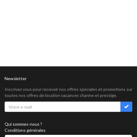
Newsletter
Inscrivez vous pour recevoir nos offres spéciales et promotions sur
toutes nos offres de location vacances charme et prestige.
Qui sommes-nous ?
Conditions générales
Confidentialité