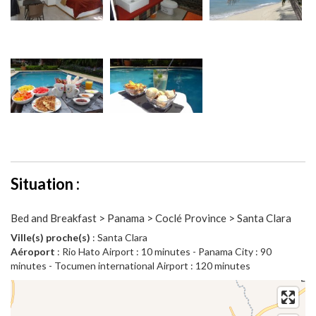
Situation :
Bed and Breakfast > Panama > Coclé Province > Santa Clara
Ville(s) proche(s)
: Santa Clara
Aéroport
: Rio Hato Airport : 10 minutes - Panama City : 90
minutes - Tocumen international Airport : 120 minutes