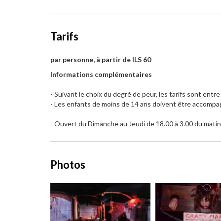
Tarifs
par personne, à partir de ILS 60
Informations complémentaires
- Suivant le choix du degré de peur, les tarifs sont entr
- Les enfants de moins de 14 ans doivent être accompa
- Ouvert du Dimanche au Jeudi de 18.00 à 3.00 du matin 
Photos