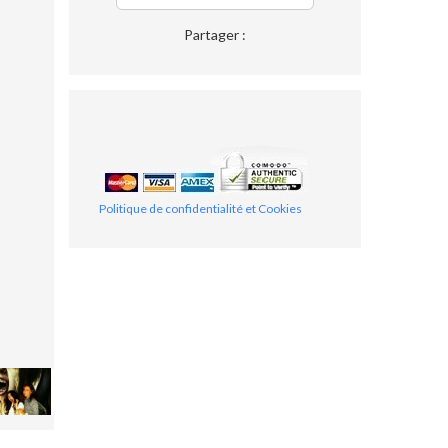
Partager :
Politique de confidentialité et Cookies