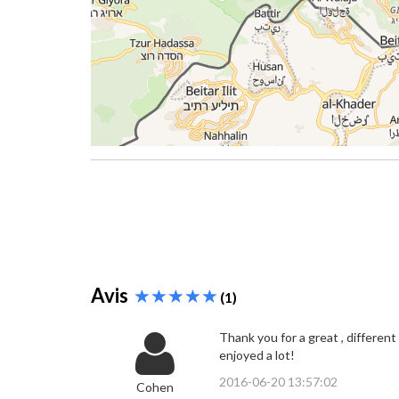
Avis
(1)
Thank you for a great , different 
enjoyed a lot!
2016-06-20 13:57:02
Cohen