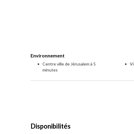
Environnement
Centre ville de Jérusalem à 5
Vi
minutes
Disponibilités