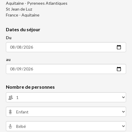
Aquitaine - Pyrenees Atlantiques
St Jean de Luz
France - Aquitaine
Dates du séjour
Du
au
Nombre de personnes