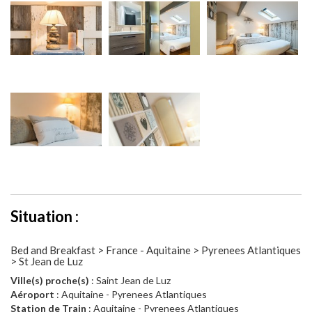
Situation :
Bed and Breakfast > France - Aquitaine > Pyrenees Atlantiques
> St Jean de Luz
Ville(s) proche(s)
: Saint Jean de Luz
Aéroport
: Aquitaine - Pyrenees Atlantiques
Station de Train
: Aquitaine - Pyrenees Atlantiques