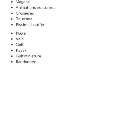
Magasin
Animations nocturnes
Croisières
Tourisme
Piscine chauffée
Plage
Velo
Golf
Kayak
Golf miniature
Randonnée