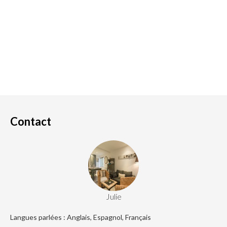
Contact
Julie
Langues parlées : Anglais, Espagnol, Français