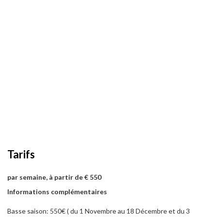
Tarifs
par semaine, à partir de € 550
Informations complémentaires
Basse saison: 550€ ( du 1 Novembre au 18 Décembre et du 3