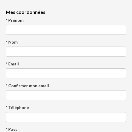
Mes coordonnées
* Prénom
* Nom
* Email
* Confirmer mon email
* Téléphone
* Pays