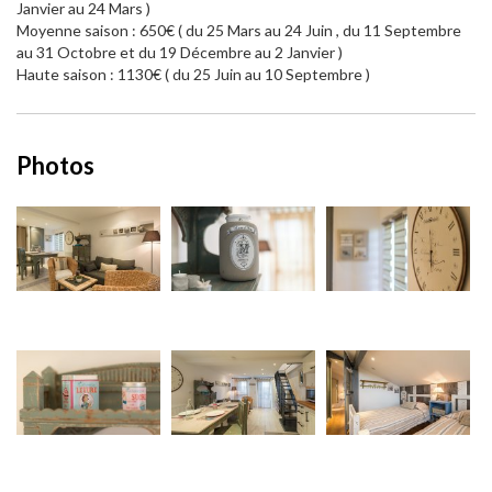
Janvier au 24 Mars )
Moyenne saison : 650€ ( du 25 Mars au 24 Juin , du 11 Septembre
au 31 Octobre et du 19 Décembre au 2 Janvier )
Haute saison : 1130€ ( du 25 Juin au 10 Septembre )
Photos