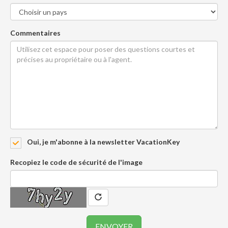
Commentaires
Oui, je m'abonne à la newsletter VacationKey
Recopiez le code de sécurité de l'image