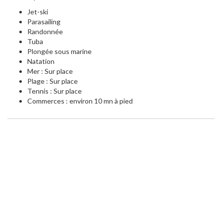
Jet-ski
Parasailing
Randonnée
Tuba
Plongée sous marine
Natation
Mer : Sur place
Plage : Sur place
Tennis : Sur place
Commerces : environ 10 mn à pied