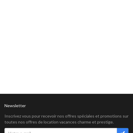
Newsletter
Inscrivez vous pour recevoir nos offres spéciales et promotions sur
toutes nos offres de location vacances charme et prestige.