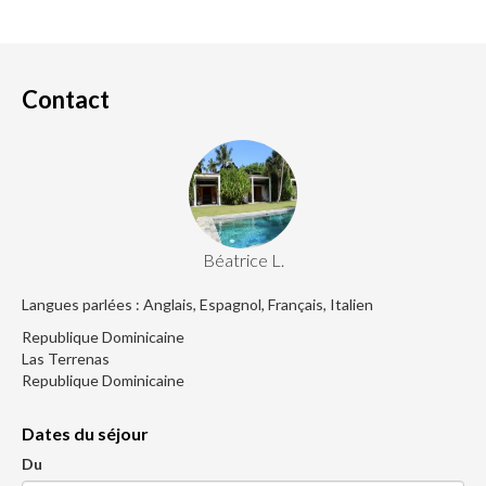
Contact
Béatrice L.
Langues parlées : Anglais, Espagnol, Français, Italien
Republique Dominicaine
Las Terrenas
Republique Dominicaine
Dates du séjour
Du