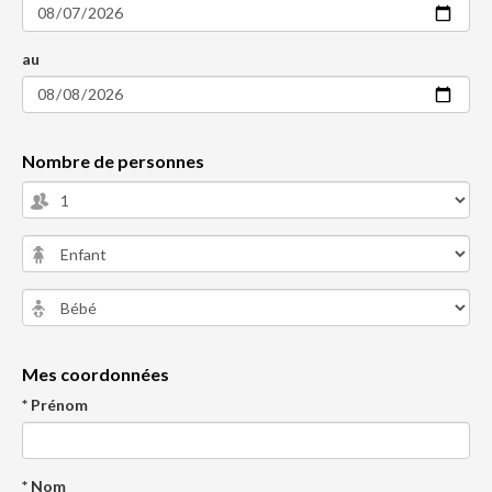
au
Nombre de personnes
Mes coordonnées
* Prénom
* Nom