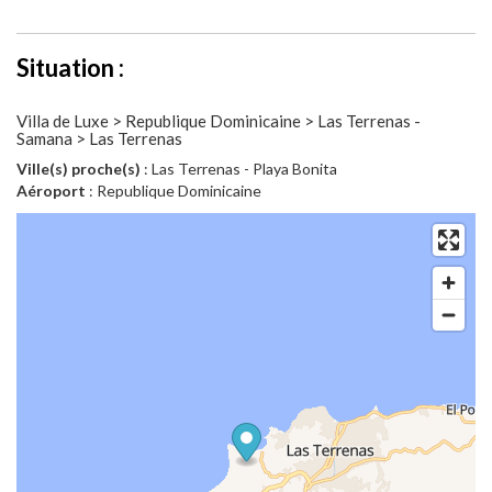
Situation :
Villa de Luxe > Republique Dominicaine > Las Terrenas -
Samana > Las Terrenas
Ville(s) proche(s)
: Las Terrenas - Playa Bonita
Aéroport
: Republique Dominicaine