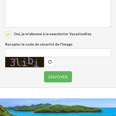
Oui, je m'abonne à la newsletter VacationKey
Recopiez le code de sécurité de l'image