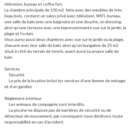
télévision, bureau et coffre fort.
La chambre principale de 130 m2 faite avec des meubles de très
beau bois, contient un salon privé avec télévision, WIFI, bureau,
une salle de bain avec une baignoire et une douche, un dressing,
ainsi qu’une terrasse avec une impressionnante vue sur le jardin, la
plage et l’océan.
Vous aurez aussi deux chambres avec vue sur le jardin ou la plage,
chacune avec leur salle de bain, ainsi qu’un bungalow de 25 m2
situé à côté du terrain de tennis, ayant aussi sa propre salle de
bain.
Services
Sécurité
Le prix de la location inclut les services d’une femme de ménage
et d’un gardien
Règlement intérieur
Les animaux de compagnie sont interdits.
La piscine ne dispose pas de barrières de sécurité ou de
détecteur de mouvement, par conséquent nous déclinons toute
responsabilité en cas d’accident.