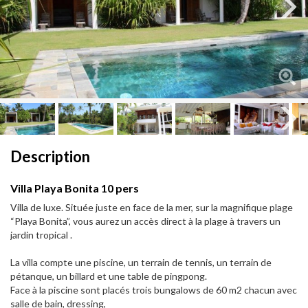
Next
Next
Description
Villa Playa Bonita 10 pers
Villa de luxe. Située juste en face de la mer, sur la magnifique plage
“Playa Bonita”, vous aurez un accès direct à la plage à travers un
jardin tropical .
La villa compte une piscine, un terrain de tennis, un terrain de
pétanque, un billard et une table de ping­pong.
Face à la piscine sont placés trois bungalows de 60 m2 chacun avec
salle de bain, dressing,