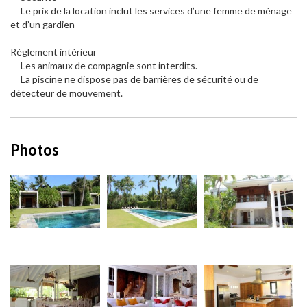
Le prix de la location inclut les services d’une femme de ménage
et d’un gardien
Règlement intérieur
Les animaux de compagnie sont interdits.
La piscine ne dispose pas de barrières de sécurité ou de
détecteur de mouvement.
Photos