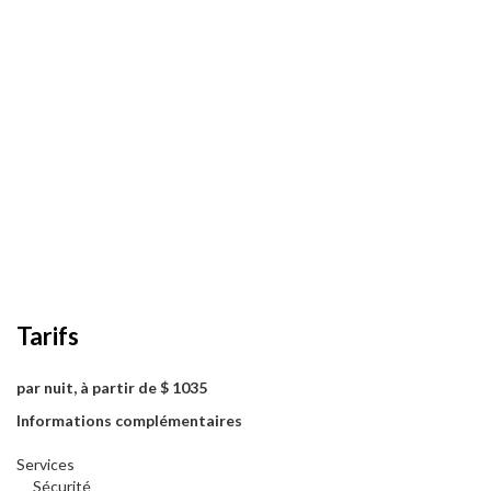
Tarifs
par nuit, à partir de $ 1035
Informations complémentaires
Services
Sécurité