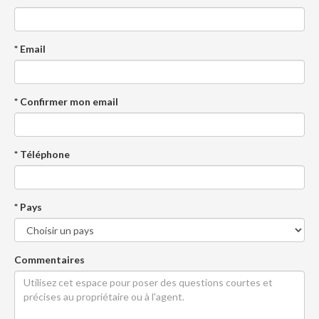
* Email
* Confirmer mon email
* Téléphone
* Pays
Commentaires