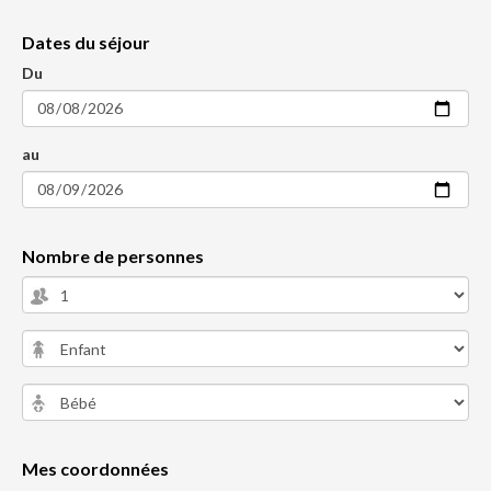
Dates du séjour
Du
au
Nombre de personnes
Mes coordonnées