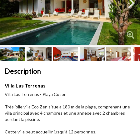
Next
Next
Description
Villa Las Terrenas
Villa Las Terrenas - Playa Coson
Très jolie villa Eco Zen situe a 180 m de la plage, comprenant une
villa principal avec 4 chambres et une annexe avec 2 chambres
bordant la piscine.
Cette villa peut accueillir jusqu’à 12 personnes.