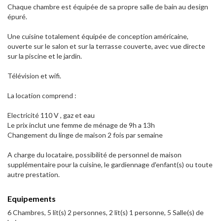
Chaque chambre est équipée de sa propre salle de bain au design
épuré.
Une cuisine totalement équipée de conception américaine,
ouverte sur le salon et sur la terrasse couverte, avec vue directe
sur la piscine et le jardin.
Télévision et wifi.
La location comprend :
Electricité 110 V , gaz et eau
Le prix inclut une femme de ménage de 9h a 13h
Changement du linge de maison 2 fois par semaine
A charge du locataire, possibilité de personnel de maison
supplémentaire pour la cuisine, le gardiennage d'enfant(s) ou toute
autre prestation.
Equipements
6 Chambres, 5 lit(s) 2 personnes, 2 lit(s) 1 personne, 5 Salle(s) de