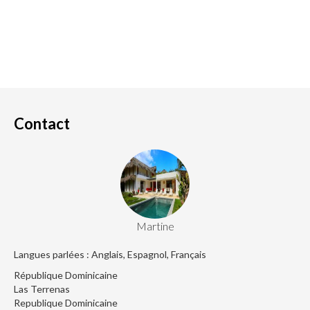
Contact
Martine
Langues parlées : Anglais, Espagnol, Français
République Dominicaine
Las Terrenas
Republique Dominicaine