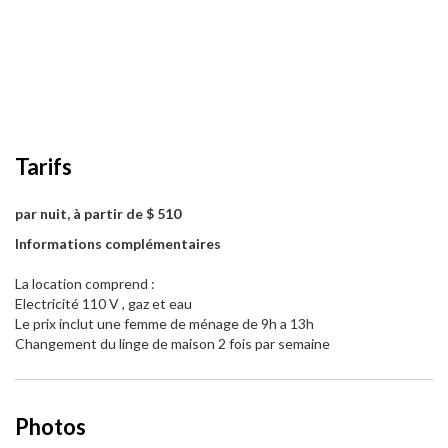
Tarifs
par nuit, à partir de $ 510
Informations complémentaires
La location comprend :
Electricité 110 V , gaz et eau
Le prix inclut une femme de ménage de 9h a 13h
Changement du linge de maison 2 fois par semaine
Photos