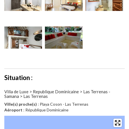
Situation :
Villa de Luxe > Republique Dominicaine > Las Terrenas -
Samana > Las Terrenas
Ville(s) proche(s)
: Playa Coson - Las Terrenas
Aéroport
: République Dominicaine