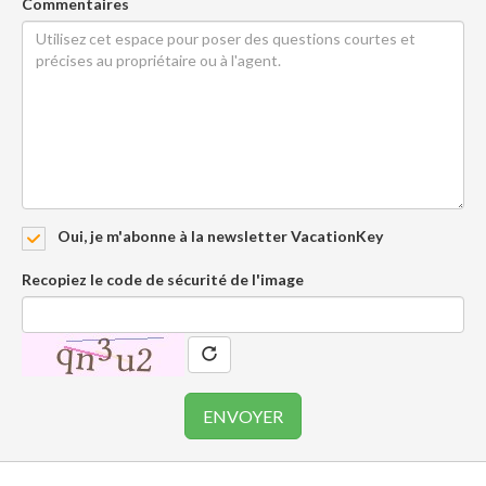
Commentaires
Oui, je m'abonne à la newsletter VacationKey
Recopiez le code de sécurité de l'image