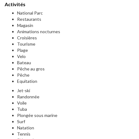
Activités
National Parc
Restaurants
Magasin
Animations nocturnes
Croisières
Tourisme
Plage
Velo
Bateau
Pêche au gros
Pêche
Equitation
Jet-ski
Randonnée
Voile
Tuba
Plongée sous marine
Surf
Natation
Tennis