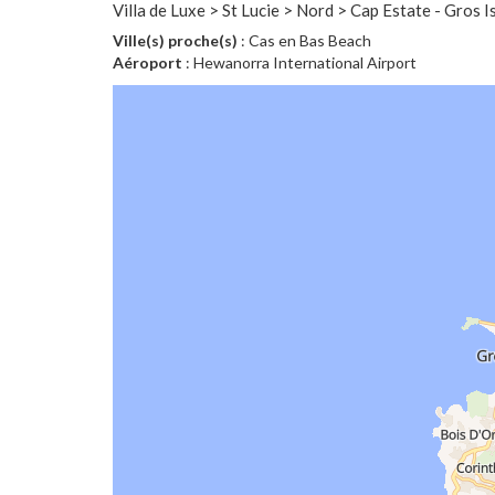
Villa de Luxe > St Lucie > Nord > Cap Estate - Gros I
Ville(s) proche(s)
: Cas en Bas Beach
Aéroport
: Hewanorra International Airport