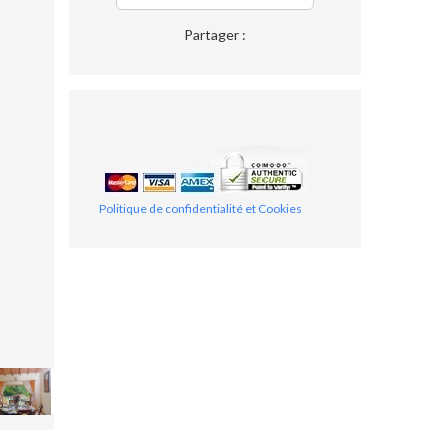
Partager :
Politique de confidentialité et Cookies