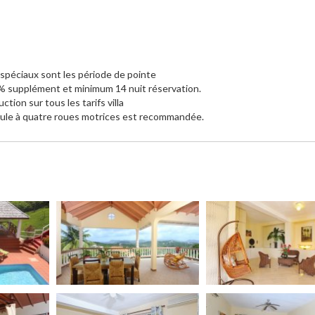
 spéciaux sont les période de pointe
 10% supplément et minimum 14 nuit réservation.
tion sur tous les tarifs villa
hicule à quatre roues motrices est recommandée.