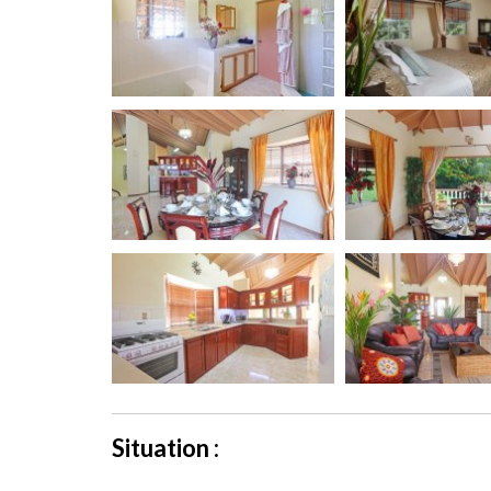
Situation :