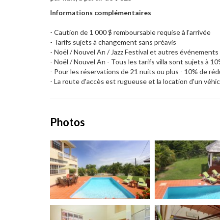
Informations complémentaires
- Caution de 1 000 $ remboursable requise à l'arrivée
- Tarifs sujets à changement sans préavis
- Noël / Nouvel An / Jazz Festival et autres événements
- Noël / Nouvel An - Tous les tarifs villa sont sujets à
- Pour les réservations de 21 nuits ou plus - 10% de réduc
- La route d'accès est rugueuse et la location d'un vé
Photos