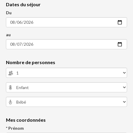
Dates du séjour
Du
au
Nombre de personnes
Mes coordonnées
* Prénom