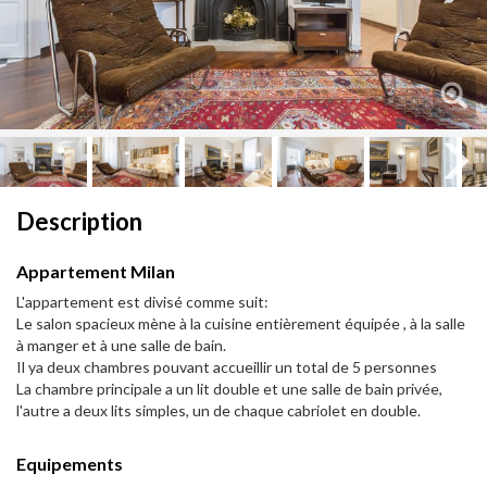
Next
Next
Description
Appartement Milan
L'appartement est divisé comme suit:
Le salon spacieux mène à la cuisine entièrement équipée , à la salle
à manger et à une salle de bain.
Il ya deux chambres pouvant accueillir un total de 5 personnes
La chambre principale a un lit double et une salle de bain privée,
l'autre a deux lits simples, un de chaque cabriolet en double.
Equipements