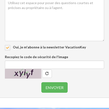
Oui, je m'abonne à la newsletter VacationKey
Recopiez le code de sécurité de l'image