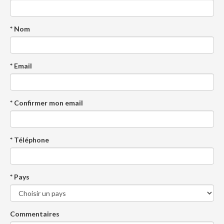
* Nom
* Email
* Confirmer mon email
* Téléphone
* Pays
Commentaires