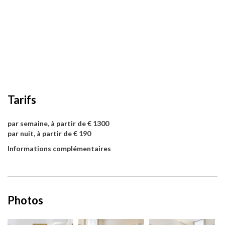
Tarifs
par semaine, à partir de € 1300
par nuit, à partir de € 190
Informations complémentaires
Photos