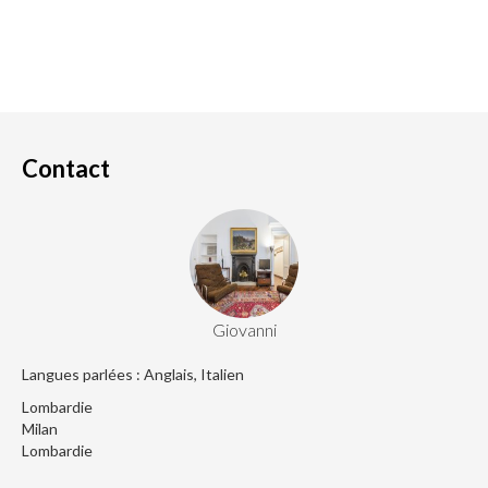
Contact
Giovanni
Langues parlées : Anglais, Italien
Lombardie
Milan
Lombardie