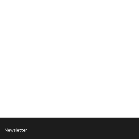
Newsletter