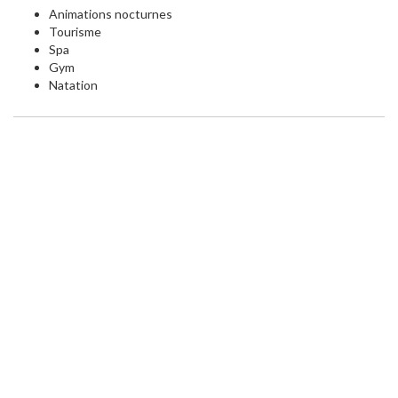
Animations nocturnes
Tourisme
Spa
Gym
Natation