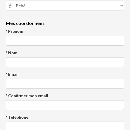
Mes coordonnées
* Prénom
* Nom
* Email
* Confirmer mon email
* Téléphone