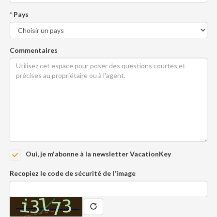
* Pays
Commentaires
Oui, je m'abonne à la newsletter VacationKey
Recopiez le code de sécurité de l'image