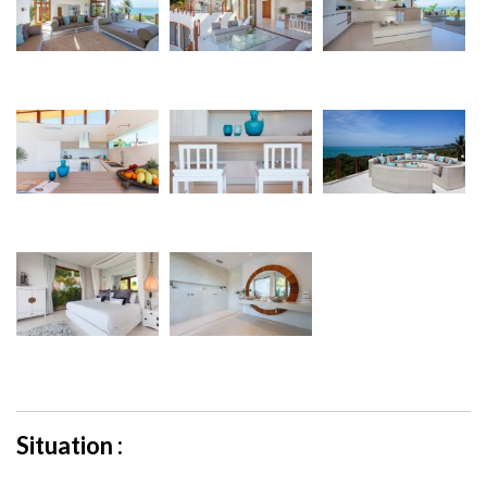
Situation :