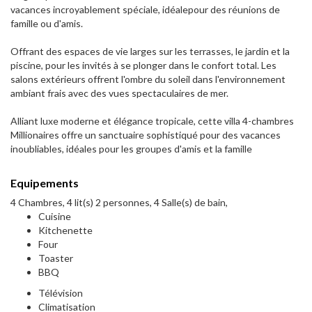
vacances incroyablement spéciale, idéalepour des réunions de
famille ou d'amis.
Offrant des espaces de vie larges sur les terrasses, le jardin et la
piscine, pour les invités à se plonger dans le confort total. Les
salons extérieurs offrent l'ombre du soleil dans l'environnement
ambiant frais avec des vues spectaculaires de mer.
Alliant luxe moderne et élégance tropicale, cette villa 4-chambres
Millionaires offre un sanctuaire sophistiqué pour des vacances
inoubliables, idéales pour les groupes d'amis et la famille
Equipements
4 Chambres, 4 lit(s) 2 personnes, 4 Salle(s) de bain,
Cuisine
Kitchenette
Four
Toaster
BBQ
Télévision
Climatisation