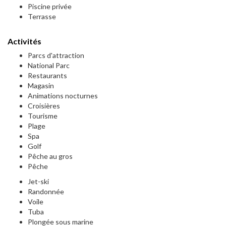
Piscine privée
Terrasse
Activités
Parcs d'attraction
National Parc
Restaurants
Magasin
Animations nocturnes
Croisières
Tourisme
Plage
Spa
Golf
Pêche au gros
Pêche
Jet-ski
Randonnée
Voile
Tuba
Plongée sous marine