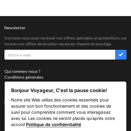
Newsletter
Inscrivez vous pour recevoir nos offres spéciales et promotions sur
toutes nos offres de location vacances charme et prestige.
Qui sommes-nous ?
Conditions générales
Confidentialité
Partenariat
Bonjour Voyageur, C'est la pause cookie!
Sitemap
Notre site Web utilise des cookies essentiels pour
Cookies
assurer son bon fonctionnement et des cookies de
Suivez nous sur
suivi pour comprendre comment vous interagissez
avec lui. Les cookies ne seront placés qu'après votre
accord
Politique de confidentialité