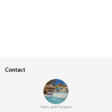
Contact
Marc and Paranee