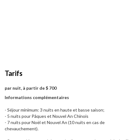
Tarifs
par nuit, à partir de $ 700
Informations complémentaires
- Séjour minimum: 3 nuits en haute et basse saison;
- 5 nuits pour Pâques et Nouvel An Chinois
- 7 nuits pour Noël et Nouvel An (10 nuits en cas de
chevauchement).