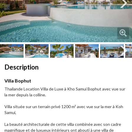
Next
Next
Description
Villa Bophut
Thailande Location Villa de Luxe à Kho Samui Bophut avec vue sur
la mer depuis la colline.
Villa située sur un terrain privé 1200 m² avec vue sur la mer à Koh
Samui,
La beauté architecturale de cette villa combinée avec son cadre
magnifique et de luxueux intérieurs ont abouti à une villa de