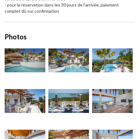
- pour la réservation dans les 30 jours de l'arrivée, paiement
complet dû sur confirmation
Photos