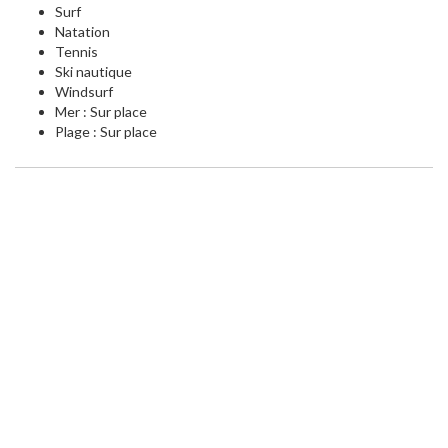
Surf
Natation
Tennis
Ski nautique
Windsurf
Mer : Sur place
Plage : Sur place