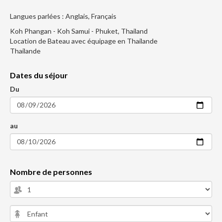
Langues parlées : Anglais, Français
Koh Phangan - Koh Samui - Phuket, Thailand
Location de Bateau avec équipage en Thailande
Thailande
Dates du séjour
Du
au
Nombre de personnes