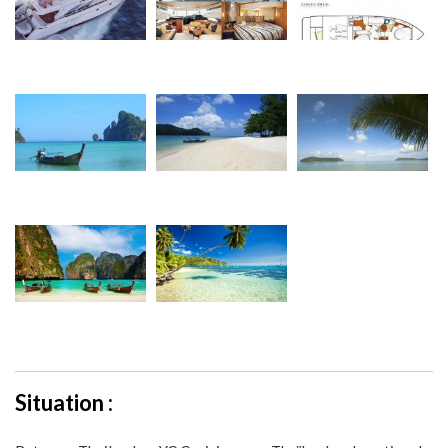
Situation :