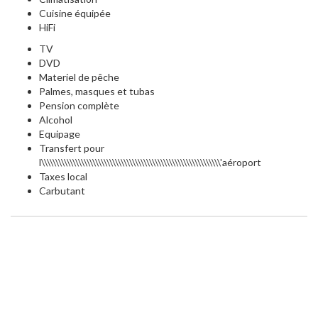
Cuisine équipée
HiFi
TV
DVD
Materiel de pêche
Palmes, masques et tubas
Pension complète
Alcohol
Equipage
Transfert pour
l\\\\\\\\\\\\\\\\\\\\\\\\\\\\\\\\\\\\\\\\\\\\\\\\\\\\\\\\\\\\\\\'aéroport
Taxes local
Carbutant