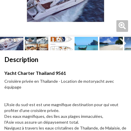
Next
Next
Description
Yacht Charter Thailand 9561
Croisière privée en Thailande - Location de motoryacht avec
équipage
L'Asie du sud-est est une magnifique destination pour qui veut
profiter d'une croisière privée.
Des eaux magnifiques, des îles aux plages immaculées,
l'Asie vous assure un dépaysement total.
Naviguez à travers les eaux cristalines de Thailande, de Malaisie, de