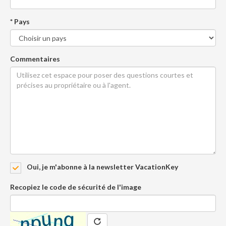
* Pays
Commentaires
Oui, je m'abonne à la newsletter VacationKey
Recopiez le code de sécurité de l'image