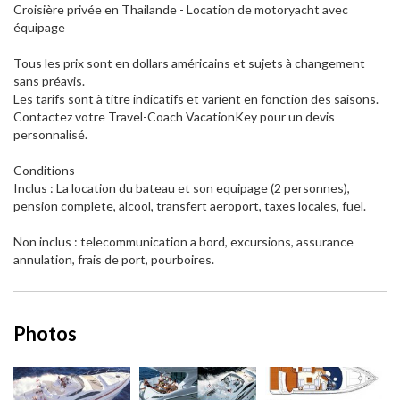
Croisière privée en Thailande - Location de motoryacht avec
équipage
Tous les prix sont en dollars américains et sujets à changement
sans préavis.
Les tarifs sont à titre indicatifs et varient en fonction des saisons.
Contactez votre Travel-Coach VacationKey pour un devis
personnalisé.
Conditions
Inclus : La location du bateau et son equipage (2 personnes),
pension complete, alcool, transfert aeroport, taxes locales, fuel.
Non inclus : telecommunication a bord, excursions, assurance
annulation, frais de port, pourboires.
Photos