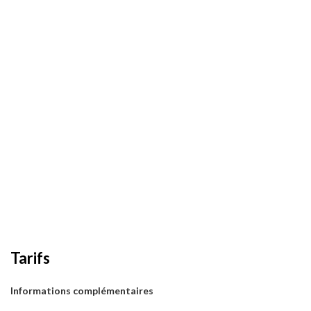
Tarifs
Informations complémentaires