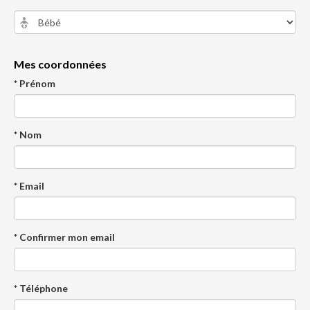
Mes coordonnées
* Prénom
* Nom
* Email
* Confirmer mon email
* Téléphone