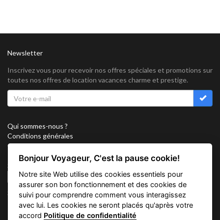
Newsletter
Inscrivez vous pour recevoir nos offres spéciales et promotions sur
toutes nos offres de location vacances charme et prestige.
Qui sommes-nous ?
Conditions générales
Confidentialité
Partenariat
Bonjour Voyageur, C'est la pause cookie!
Sitemap
Notre site Web utilise des cookies essentiels pour
Cookies
assurer son bon fonctionnement et des cookies de
Suivez nous sur
suivi pour comprendre comment vous interagissez
avec lui. Les cookies ne seront placés qu'après votre
accord
Politique de confidentialité