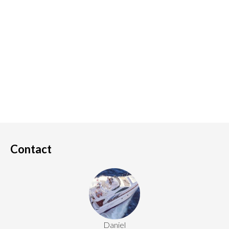
Contact
Daniel