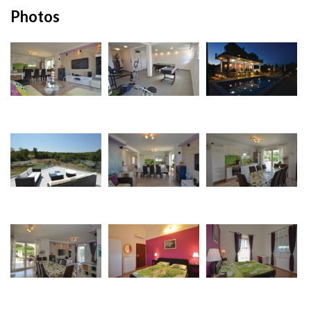
Photos