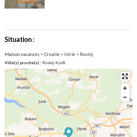
Situation :
Maison vacances > Croatie > Istrie > Rovinj
Ville(s) proche(s)
: Rovinj-Kurili