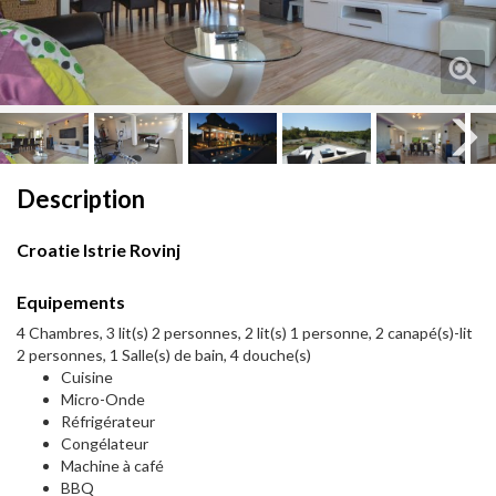
Next
Description
Croatie Istrie Rovinj
Equipements
4 Chambres, 3 lit(s) 2 personnes, 2 lit(s) 1 personne, 2 canapé(s)-lit
2 personnes, 1 Salle(s) de bain, 4 douche(s)
Cuisine
Micro-Onde
Réfrigérateur
Congélateur
Machine à café
BBQ