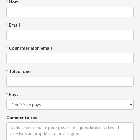
* Nom
* Email
* Confirmer mon email
* Téléphone
* Pays
Commentaires