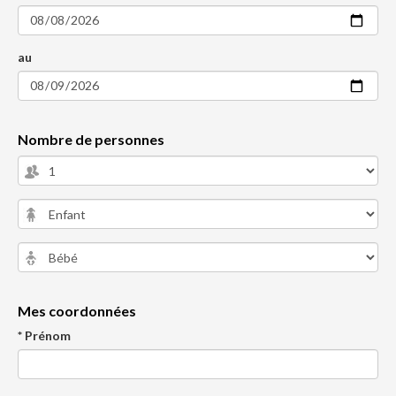
au
Nombre de personnes
Mes coordonnées
* Prénom