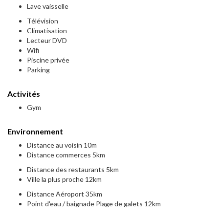
Lave vaisselle
Télévision
Climatisation
Lecteur DVD
Wifi
Piscine privée
Parking
Activités
Gym
Environnement
Distance au voisin 10m
Distance commerces 5km
Distance des restaurants 5km
Ville la plus proche 12km
Distance Aéroport 35km
Point d'eau / baignade Plage de galets 12km