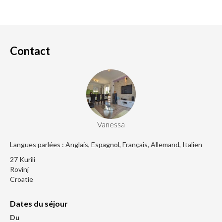
Contact
Vanessa
Langues parlées : Anglais, Espagnol, Français, Allemand, Italien
27 Kurili
Rovinj
Croatie
Dates du séjour
Du