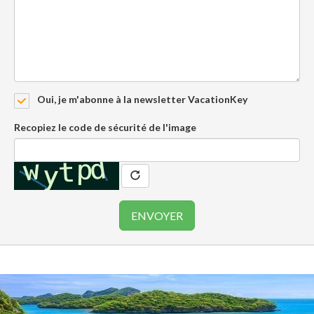
Oui, je m'abonne à la newsletter VacationKey
Recopiez le code de sécurité de l'image