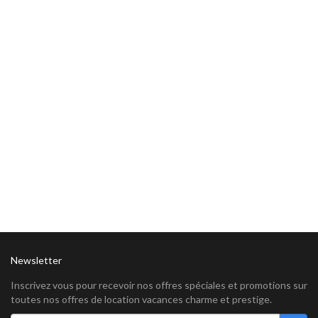
Newsletter
Inscrivez vous pour recevoir nos offres spéciales et promotions sur
toutes nos offres de location vacances charme et prestige.