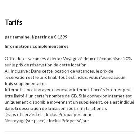
Tarifs
par semaine, à partir de € 1399
Informations complémentaires
Offre duo – vacances à deux : Voyagez à deux et économisez 20%
sur le prix de réservation de cette location.
All Inclusive : Dans cette location de vacances, le prix de
réservation est le prix final. Tout est inclus, vous n'aurez aucun
frais supplémentaire !
Internet : Location avec connexion internet. L’accès internet peut
être limité à un certain nombre de GB. Si la connexion internet est
uniquement disponible moyennant un supplément, cela est indiqué
dans la description de la maison sous « Installations ».
Draps et serviettes : Inclus Prix par personne
Nettoyage(sur place) : Inclus Prix par séjour