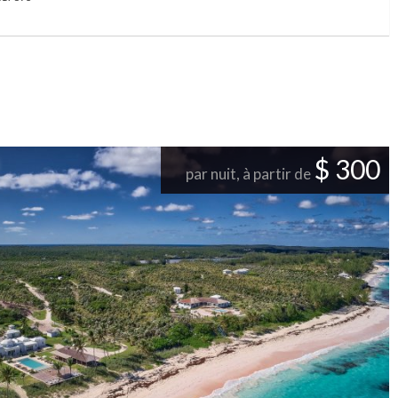
$ 300
par nuit, à partir de