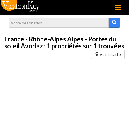
Menu
France - Rhône-Alpes Alpes - Portes du
soleil Avoriaz :
1
propriétés sur 1 trouvées
Voir la carte