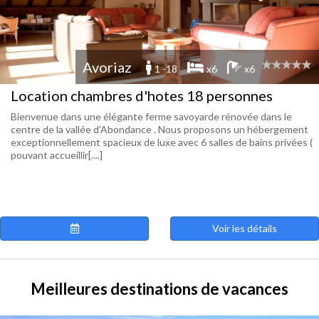
Avoriaz
1 -18
x6
x6
Location chambres d'hotes 18 personnes
Bienvenue dans une élégante ferme savoyarde rénovée dans le
centre de la vallée d'Abondance . Nous proposons un hébergement
exceptionnellement spacieux de luxe avec 6 salles de bains privées (
pouvant accueillir[....]
Voir les détails
Meilleures destinations de vacances