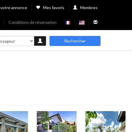
 votre annonce
Mes favoris
Membres
Conditions de réservation
Rechercher