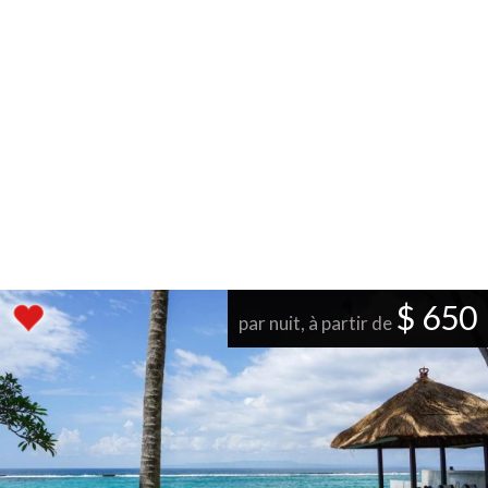
$ 650
par nuit, à partir de