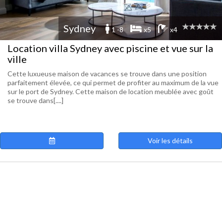
Sydney
1 -8
x5
x4
Location villa Sydney avec piscine et vue sur la
ville
Cette luxueuse maison de vacances se trouve dans une position
parfaitement élevée, ce qui permet de profiter au maximum de la vue
sur le port de Sydney. Cette maison de location meublée avec goût
se trouve dans[....]
Voir les détails