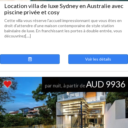
Location villa de luxe Sydney en Australie avec
piscine privée et cosy
Cette villa vous réserve l'accueil impressionnant que vous êtes en
droit d'attendre d'une maison contemporaine de style station
balnéaire de luxe. En franchissant les portes à double entrée, vous
découvrirez[....]
Voir les détails
AUD 9936
par nuit, à partir de