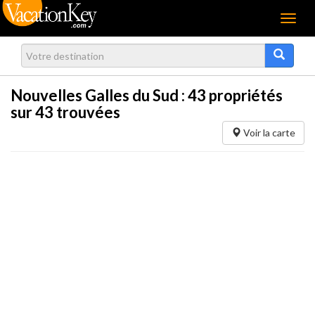
Menu
Nouvelles Galles du Sud :
43
propriétés
sur 43 trouvées
Voir la carte