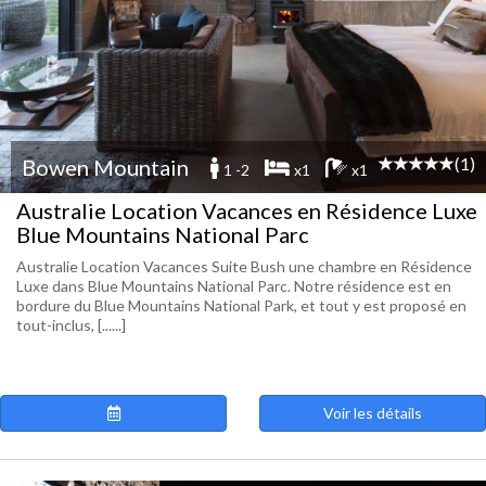
(1)
Bowen Mountain
1 -2
x1
x1
Australie Location Vacances en Résidence Luxe
Blue Mountains National Parc
Australie Location Vacances Suite Bush une chambre en Résidence
Luxe dans Blue Mountains National Parc. Notre résidence est en
bordure du Blue Mountains National Park, et tout y est proposé en
tout-inclus, [......]
Voir les détails