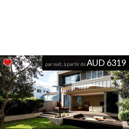
AUD 6319
par nuit, à partir de