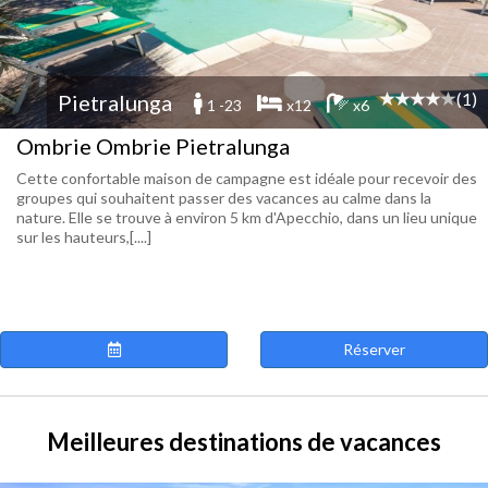
(1)
Pietralunga
1 -23
x12
x6
Ombrie Ombrie Pietralunga
Cette confortable maison de campagne est idéale pour recevoir des
groupes qui souhaitent passer des vacances au calme dans la
nature. Elle se trouve à environ 5 km d'Apecchio, dans un lieu unique
sur les hauteurs,[....]
Réserver
Meilleures destinations de vacances