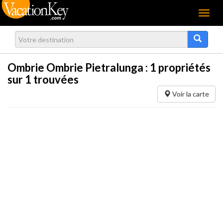
Menu
Ombrie Ombrie Pietralunga :
1
propriétés
sur 1 trouvées
Voir la carte