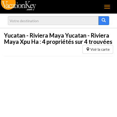
Menu
Yucatan - Riviera Maya Yucatan - Riviera
Maya Xpu Ha :
4
propriétés sur 4 trouvées
Voir la carte