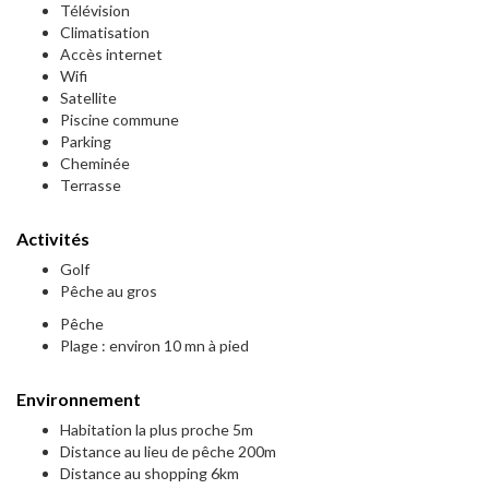
Télévision
Climatisation
Accès internet
Wifi
Satellite
Piscine commune
Parking
Cheminée
Terrasse
Activités
Golf
Pêche au gros
Pêche
Plage : environ 10 mn à pied
Environnement
Habitation la plus proche 5m
Distance au lieu de pêche 200m
Distance au shopping 6km