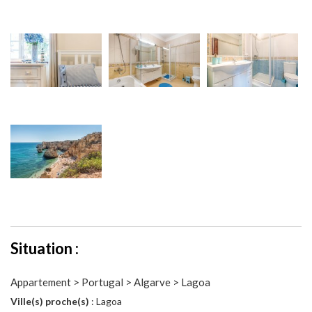
Situation :
Appartement > Portugal > Algarve > Lagoa
Ville(s) proche(s)
: Lagoa