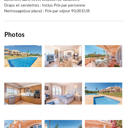
Draps et serviettes : Inclus Prix par personne
Nettoyage(sur place) : Prix par séjour 90,00 EUR
Photos