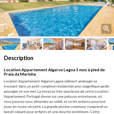
Next
Next
Description
Location Appartement Algarve Lagoa 5 mns à pied de
Praia da Marinha
Location Appartement Algarve Lagoa, joliment aménagé se
trouvant dans un petit complexe résidentiel avec magnifique jardin
paysager et vue mer. La terrasse très spacieuse de cette Location
Appartement Portugal donne sur une pelouse entretenue, où
vous pourrez vous détendre au soleil, et où les enfants pourront
jouer en toute sécurité. La grande piscine commune comprend un
bassin séparé pour enfants et une douche extérieure. Cette