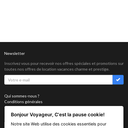
Newsletter
Inscrivez vous pour recevoir nos offres spéciales et promotions sur
toutes nos offres de location vacances charme et prestige.
Qui sommes-nous ?
Conditions générales
Confidentialité
Partenariat
Bonjour Voyageur, C'est la pause cookie!
Sitemap
Notre site Web utilise des cookies essentiels pour
Cookies