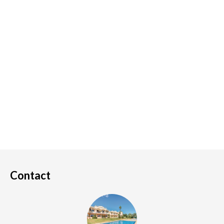
Contact