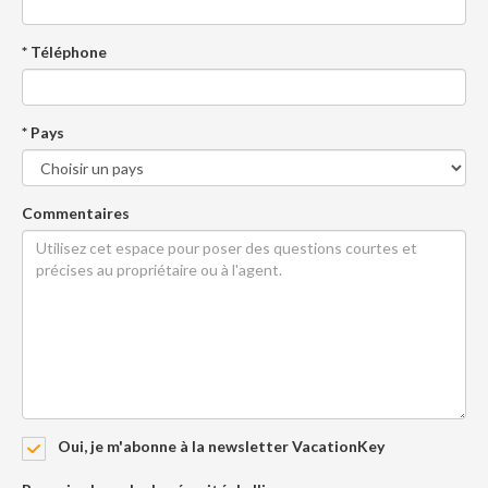
* Téléphone
* Pays
Commentaires
Oui, je m'abonne à la newsletter VacationKey