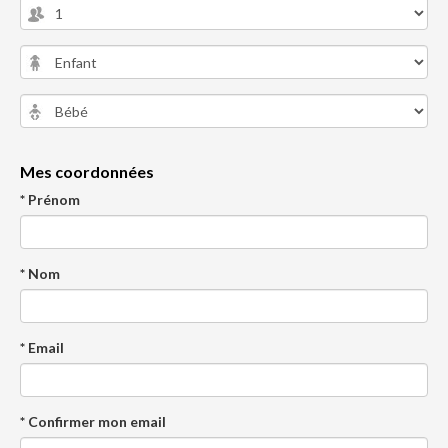
Mes coordonnées
* Prénom
* Nom
* Email
* Confirmer mon email