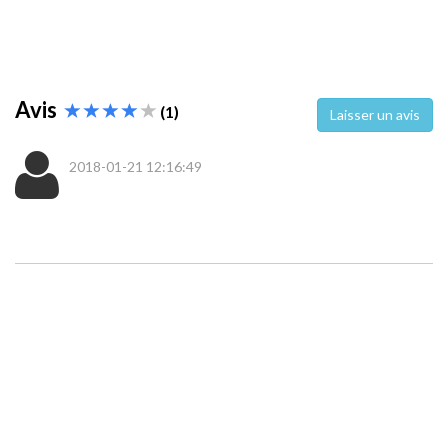
Avis
(1)
Laisser un avis
2018-01-21 12:16:49