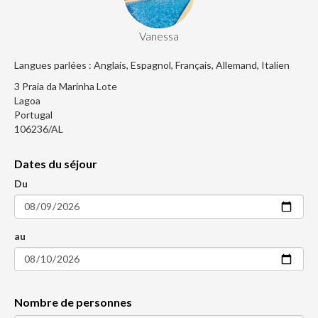
Vanessa
Langues parlées : Anglais, Espagnol, Français, Allemand, Italien
3 Praia da Marinha Lote
Lagoa
Portugal
106236/AL
Dates du séjour
Du
au
Nombre de personnes