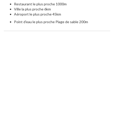
Restaurant le plus proche 1000m
Ville la plus proche 6km
Aéroport le plus proche 45km
Point d'eau le plus proche Plage de sable 200m