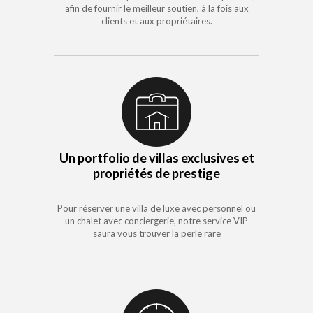
afin de fournir le meilleur soutien, à la fois aux
clients et aux propriétaires.
Un portfolio de villas exclusives et
propriétés de prestige
Pour réserver une villa de luxe avec personnel ou
un chalet avec conciergerie, notre service VIP
saura vous trouver la perle rare