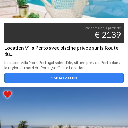
par semaine, à partir de
€ 2139
Location Villa Porto avec piscine privée sur la Route
du...
Location Villa Nord Portugal splendide, située près de Porto dans
la région du nord du Portugal. Cette Location...
Voir les détails