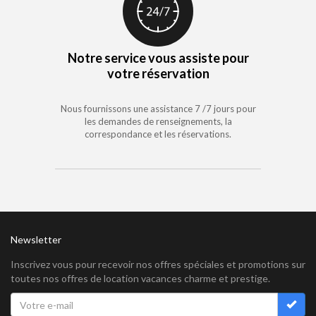
Notre service vous assiste pour
votre réservation
Nous fournissons une assistance 7 /7 jours pour
les demandes de renseignements, la
correspondance et les réservations.
Newsletter
Inscrivez vous pour recevoir nos offres spéciales et promotions sur
toutes nos offres de location vacances charme et prestige.