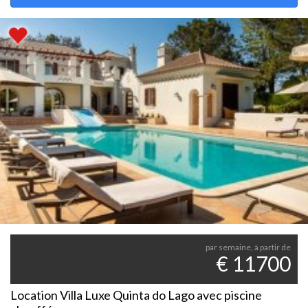
par semaine, à partir de
€ 11700
Location Villa Luxe Quinta do Lago avec piscine