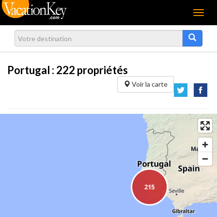
Menu
Portugal :
222
propriétés
Voir la carte