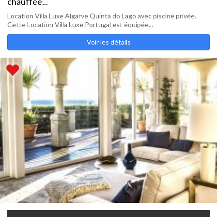
chauffée...
Location Villa Luxe Algarve Quinta do Lago avec piscine privée.
Cette Location Villa Luxe Portugal est équipée...
Voir les détails