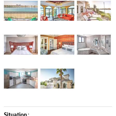
Situation :