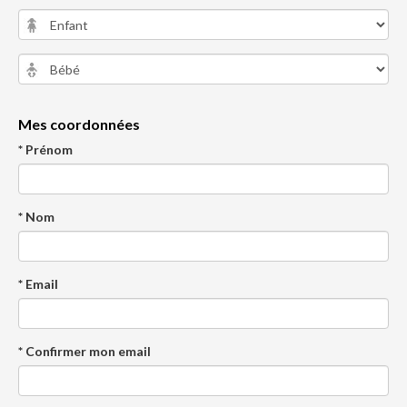
Mes coordonnées
* Prénom
* Nom
* Email
* Confirmer mon email