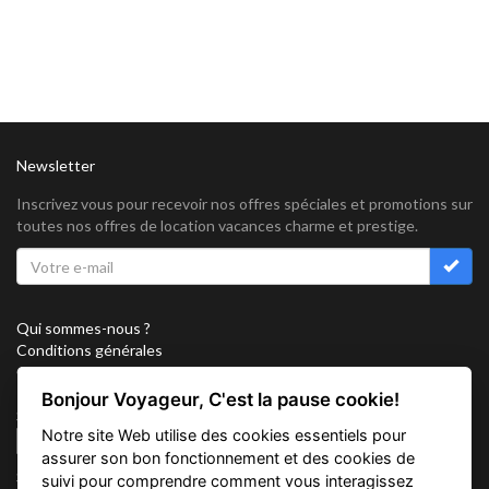
Newsletter
Inscrivez vous pour recevoir nos offres spéciales et promotions sur
toutes nos offres de location vacances charme et prestige.
Qui sommes-nous ?
Conditions générales
Confidentialité
Partenariat
Bonjour Voyageur, C'est la pause cookie!
Sitemap
Notre site Web utilise des cookies essentiels pour
Cookies
assurer son bon fonctionnement et des cookies de
Suivez nous sur
suivi pour comprendre comment vous interagissez