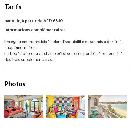
Tarifs
par nuit, à partir de AED 6840
Informations complémentaires
Enregistrement anticipé selon disponibilité et soumis à des frais
supplémentaires.
Lit bébé / berceau et chaise bébé selon disponibilité et soumis à
des frais supplémentaires.
Photos