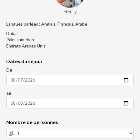
Henry
Langues parlées : Anglais, Français, Arabe
Dubai
Palm Jumeirah
Emirats Arabes Unis
Dates du séjour
Du
au
Nombre de personnes