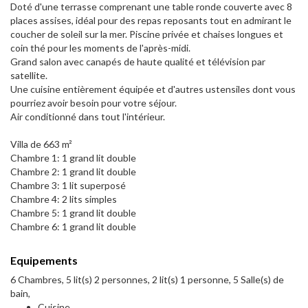
Doté d'une terrasse comprenant une table ronde couverte avec 8
places assises, idéal pour des repas reposants tout en admirant le
coucher de soleil sur la mer. Piscine privée et chaises longues et
coin thé pour les moments de l'après-midi.
Grand salon avec canapés de haute qualité et télévision par
satellite.
Une cuisine entièrement équipée et d'autres ustensiles dont vous
pourriez avoir besoin pour votre séjour.
Air conditionné dans tout l'intérieur.
Villa de 663 m²
Chambre 1: 1 grand lit double
Chambre 2: 1 grand lit double
Chambre 3: 1 lit superposé
Chambre 4: 2 lits simples
Chambre 5: 1 grand lit double
Chambre 6: 1 grand lit double
Equipements
6 Chambres, 5 lit(s) 2 personnes, 2 lit(s) 1 personne, 5 Salle(s) de
bain,
Cuisine