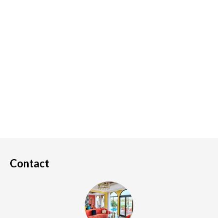
Contact