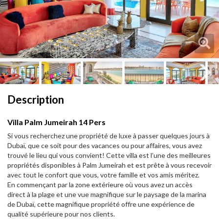
Next
Next
Description
Villa Palm Jumeirah 14 Pers
Si vous recherchez une propriété de luxe à passer quelques jours à
Dubaï, que ce soit pour des vacances ou pour affaires, vous avez
trouvé le lieu qui vous convient! Cette villa est l’une des meilleures
propriétés disponibles à Palm Jumeirah et est prête à vous recevoir
avec tout le confort que vous, votre famille et vos amis méritez.
En commençant par la zone extérieure où vous avez un accès
direct à la plage et une vue magnifique sur le paysage de la marina
de Dubaï, cette magnifique propriété offre une expérience de
qualité supérieure pour nos clients.