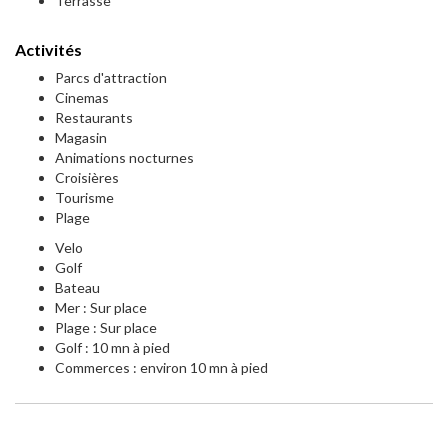
Terrasse
Activités
Parcs d'attraction
Cinemas
Restaurants
Magasin
Animations nocturnes
Croisières
Tourisme
Plage
Velo
Golf
Bateau
Mer : Sur place
Plage : Sur place
Golf : 10 mn à pied
Commerces : environ 10 mn à pied