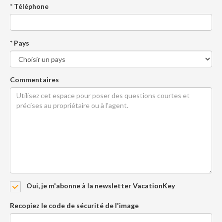
* Téléphone
* Pays
Commentaires
Oui, je m'abonne à la newsletter VacationKey
Recopiez le code de sécurité de l'image