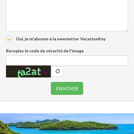
Oui, je m'abonne à la newsletter VacationKey
Recopiez le code de sécurité de l'image