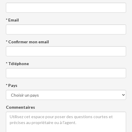
* Email
* Confirmer mon email
* Téléphone
* Pays
Commentaires