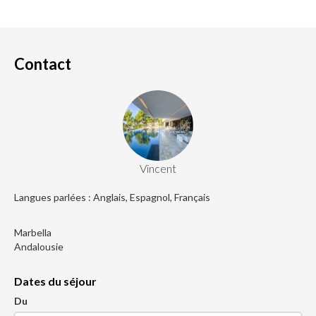
Contact
Vincent
Langues parlées : Anglais, Espagnol, Français
Marbella
Andalousie
Dates du séjour
Du