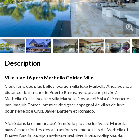
Next
Next
Description
Villa luxe 16 pers Marbella Golden Mile
C'est l'une des plus belles location villa luxe Marbella Andalousie, à
distance de marche de Puerto Banus, avec piscine privée à
Marbella. Cette location villa Marbella Costa del Sol a été conçue
par Joaquín Torres, premier designer espagnol de villas de luxe
pour Penelope Cruz, Javier Bardem et Ronaldo.
Niché dans la communauté fermée la plus exclusive de Marbella,
mais à cinq minutes des attractions cosmopolites de Marbella et
Puerto Banús, ce bijou architectural ultra-luxueux dispose de