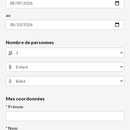
au
Nombre de personnes
Mes coordonnées
* Prénom
* Nom