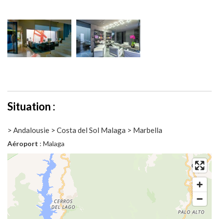
Situation :
> Andalousie > Costa del Sol Malaga > Marbella
Aéroport
: Malaga