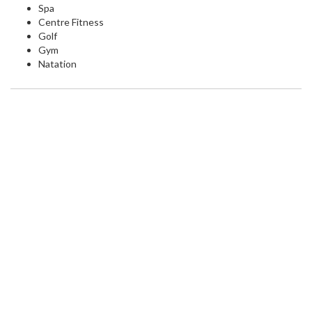
Spa
Centre Fitness
Golf
Gym
Natation