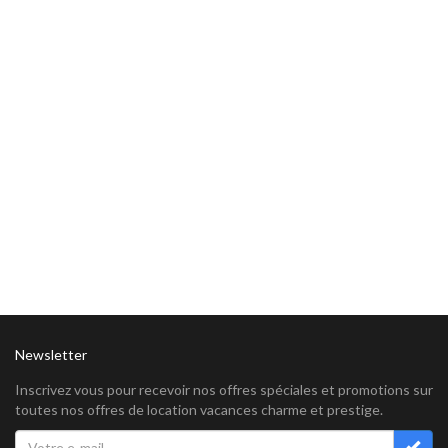
Newsletter
Inscrivez vous pour recevoir nos offres spéciales et promotions sur
toutes nos offres de location vacances charme et prestige.