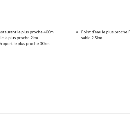
staurant le plus proche 400m
Point d'eau le plus proche 
lle la plus proche 2km
sable 2.5km
roport le plus proche 30km