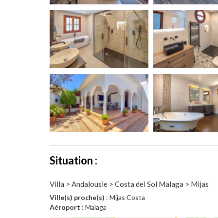
Situation :
Villa > Andalousie > Costa del Sol Malaga > Mijas
Ville(s) proche(s)
: Mijas Costa
Aéroport
: Malaga