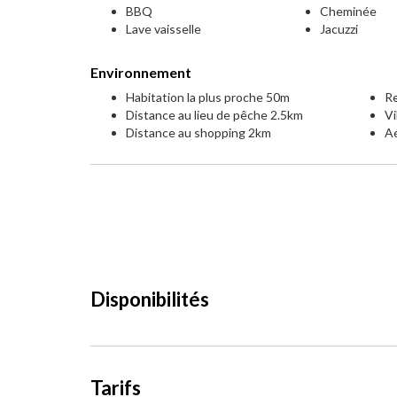
BBQ
Cheminée
Lave vaisselle
Jacuzzi
Environnement
Habitation la plus proche 50m
Re
Distance au lieu de pêche 2.5km
Vi
Distance au shopping 2km
Aé
Disponibilités
Tarifs