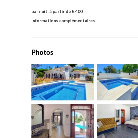
par nuit, à partir de € 400
Informations complémentaires
Photos