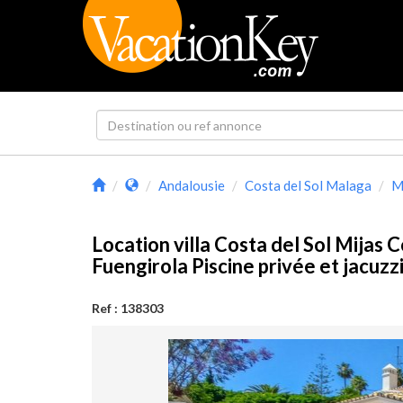
Andalousie
Costa del Sol Malaga
M
Location villa Costa del Sol Mijas 
Fuengirola Piscine privée et jacuz
Ref : 138303