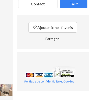
Contact
Tarif
Ajouter à mes favoris
Partager :
Politique de confidentialité et Cookies