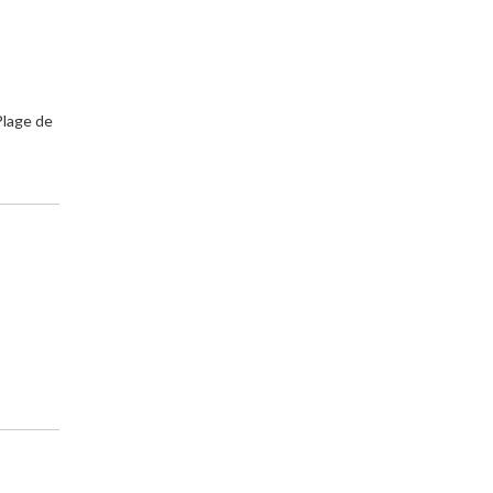
Plage de