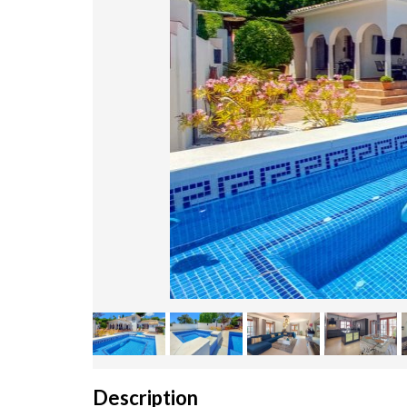
Description