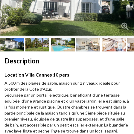
Next
Next
Description
Location Villa Cannes 10 pers
A 500 m des plages de sable, maison sur 2 niveaux, idéale pour
profiter de la Côte d'Azur.
Sécurisée par un portail électrique, bénéficiant d'une terrasse
équipée, d'une grande piscine et d'un vaste jardin, elle est simple, à
la fois moderne et rustique. Quatre chambres se trouvent dans la
partie principale de la maison tandis qu'une 5ème pièce située au
premier niveau, équipée de quatre lits superposés, et d'une salle
de bain, est accessible par un petit escalier extérieur. La buanderie
avec lave-linge et sèche-linge se trouve dans un local séparé.