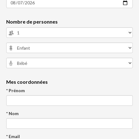
Nombre de personnes
Mes coordonnées
* Prénom
* Nom
* Email