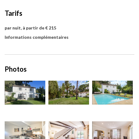
Tarifs
par nuit, à partir de € 215
Informations complémentaires
Photos