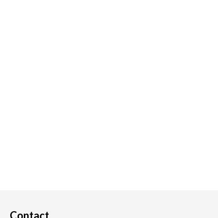
Contact