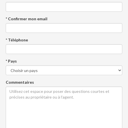
* Confirmer mon email
* Téléphone
* Pays
Commentaires