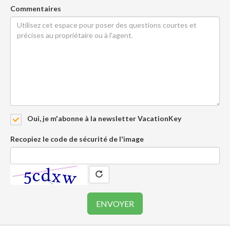
Commentaires
Oui, je m'abonne à la newsletter VacationKey
Recopiez le code de sécurité de l'image