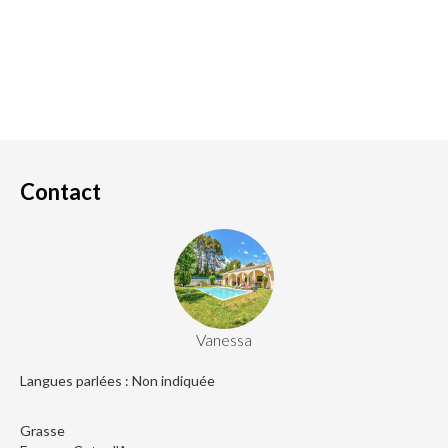
Contact
Vanessa
Langues parlées : Non indiquée
Grasse