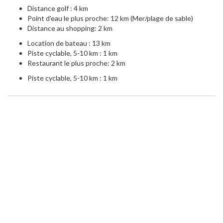
Distance golf : 4 km
Point d'eau le plus proche: 12 km (Mer/plage de sable)
Distance au shopping: 2 km
Location de bateau : 13 km
Piste cyclable, 5-10 km : 1 km
Restaurant le plus proche: 2 km
Piste cyclable, 5-10 km : 1 km