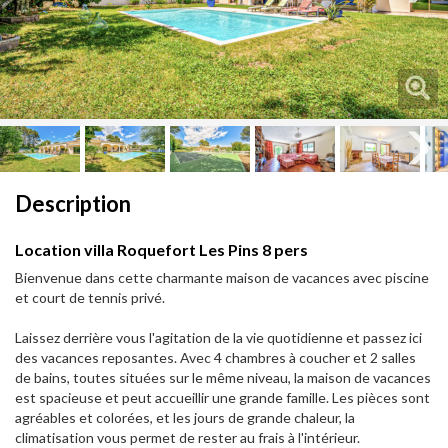
Next
Next
Description
Location villa Roquefort Les Pins 8 pers
Bienvenue dans cette charmante maison de vacances avec piscine
et court de tennis privé.
Laissez derrière vous l'agitation de la vie quotidienne et passez ici
des vacances reposantes. Avec 4 chambres à coucher et 2 salles
de bains, toutes situées sur le même niveau, la maison de vacances
est spacieuse et peut accueillir une grande famille. Les pièces sont
agréables et colorées, et les jours de grande chaleur, la
climatisation vous permet de rester au frais à l'intérieur.