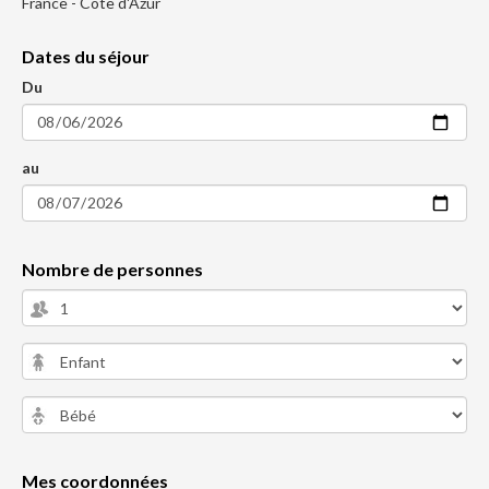
France - Cote d'Azur
Dates du séjour
Du
au
Nombre de personnes
Mes coordonnées