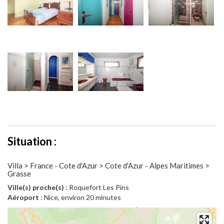
Situation :
Villa > France - Cote d'Azur > Cote d'Azur - Alpes Maritimes >
Grasse
Ville(s) proche(s)
: Roquefort Les Pins
Aéroport
: Nice, environ 20 minutes