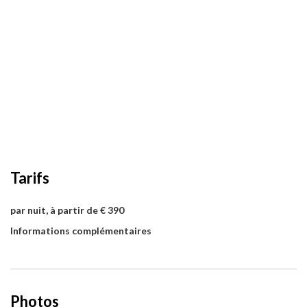
Tarifs
par nuit, à partir de € 390
Informations complémentaires
Photos