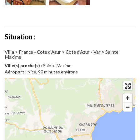
Situation :
Villa > France - Cote d'Azur > Cote d'Azur - Var > Sainte
Maxime
Ville(s) proche(s)
: Sainte Maxime
Aéroport
: Nice, 90 minutes environs