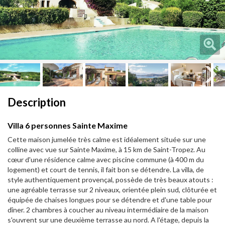
Next
Next
Description
Villa 6 personnes Sainte Maxime
Cette maison jumelée très calme est idéalement située sur une
colline avec vue sur Sainte Maxime, à 15 km de Saint-Tropez. Au
cœur d'une résidence calme avec piscine commune (à 400 m du
logement) et court de tennis, il fait bon se détendre. La villa, de
style authentiquement provençal, possède de très beaux atouts :
une agréable terrasse sur 2 niveaux, orientée plein sud, clôturée et
équipée de chaises longues pour se détendre et d'une table pour
dîner. 2 chambres à coucher au niveau intermédiaire de la maison
s'ouvrent sur une deuxième terrasse au nord. A l'étage, depuis la