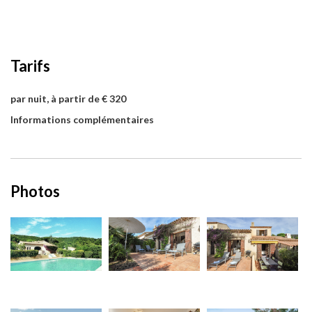
Tarifs
par nuit, à partir de € 320
Informations complémentaires
Photos