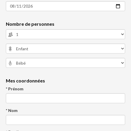
Nombre de personnes
Mes coordonnées
* Prénom
* Nom