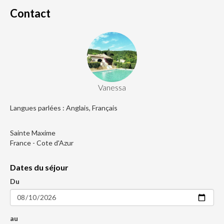
Contact
Vanessa
Langues parlées : Anglais, Français
Sainte Maxime
France - Cote d'Azur
Dates du séjour
Du
au