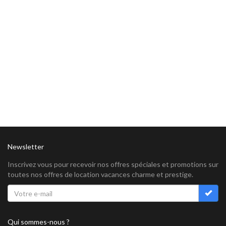
Newsletter
Inscrivez vous pour recevoir nos offres spéciales et promotions sur
toutes nos offres de location vacances charme et prestige.
Qui sommes-nous ?