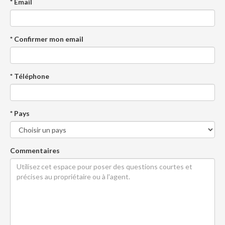
* Email
* Confirmer mon email
* Téléphone
* Pays
Commentaires