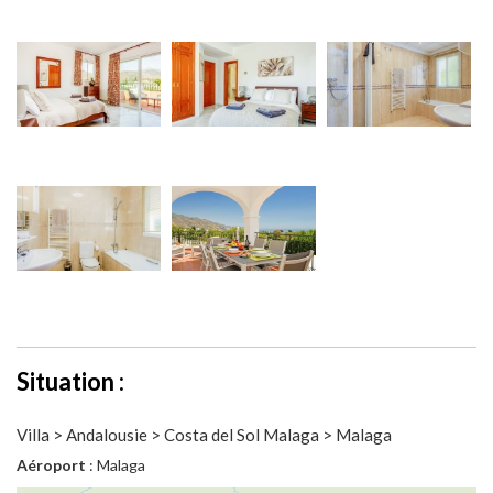
Situation :
Villa > Andalousie > Costa del Sol Malaga > Malaga
Aéroport
: Malaga