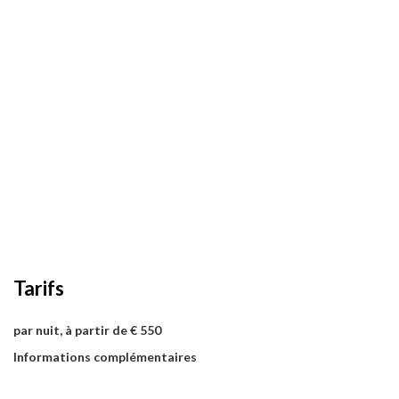
Tarifs
par nuit, à partir de € 550
Informations complémentaires