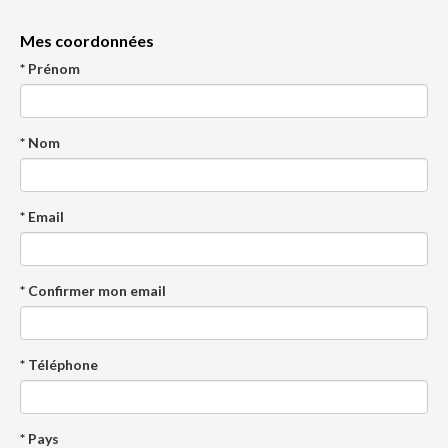
Mes coordonnées
* Prénom
* Nom
* Email
* Confirmer mon email
* Téléphone
* Pays