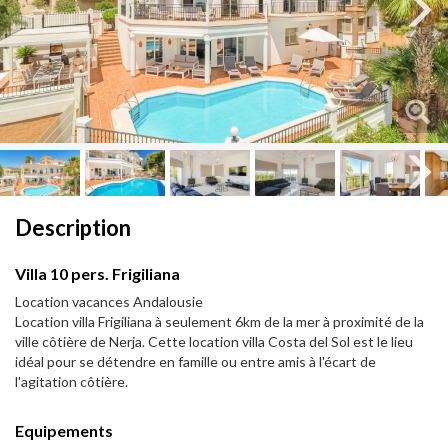
Next
Next
Description
Villa 10 pers. Frigiliana
Location vacances Andalousie
Location villa Frigiliana à seulement 6km de la mer à proximité de la
ville côtière de Nerja. Cette location villa Costa del Sol est le lieu
idéal pour se détendre en famille ou entre amis à l'écart de
l'agitation côtière.
Equipements