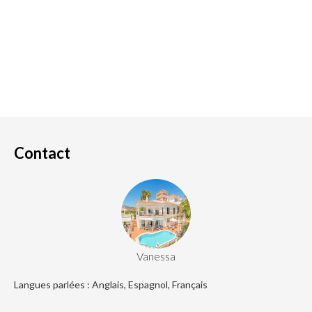
Contact
Vanessa
Langues parlées : Anglais, Espagnol, Français