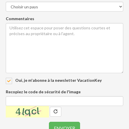
Commentaires
Oui, je m'abonne à la newsletter VacationKey
Recopiez le code de sécurité de l'image