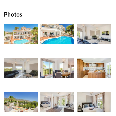
Photos