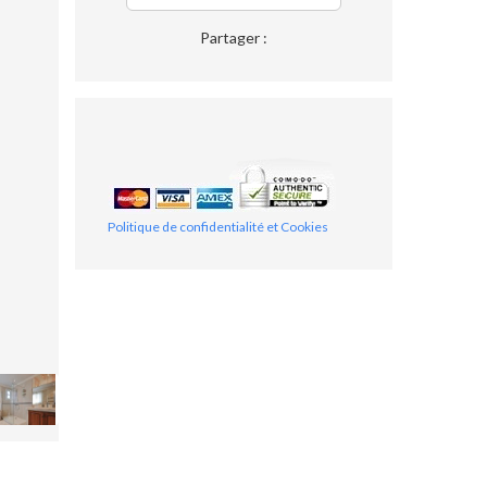
Partager :
Politique de confidentialité et Cookies