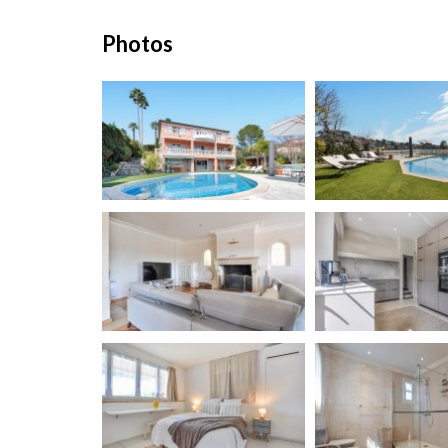
Photos