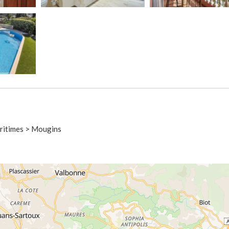
Maritimes > Mougins