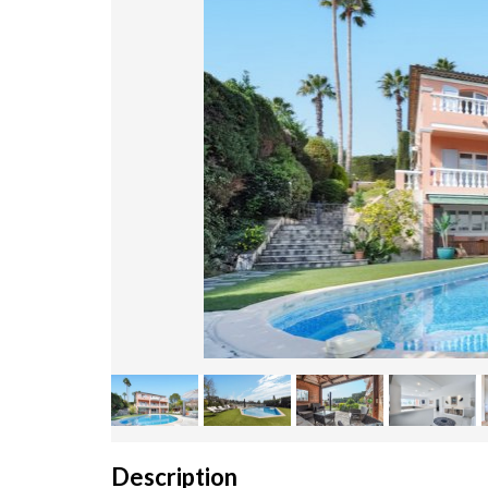
Description