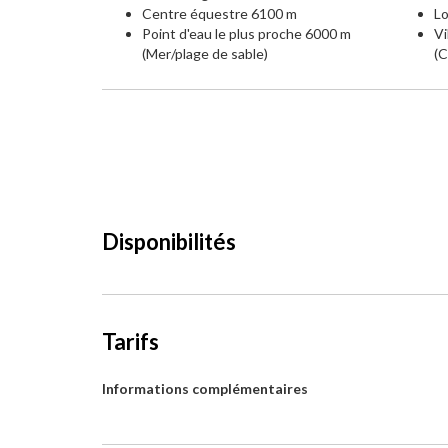
Centre équestre 6100 m
Lo
Point d'eau le plus proche 6000 m
Vi
(Mer/plage de sable)
(
Disponibilités
Tarifs
Informations complémentaires