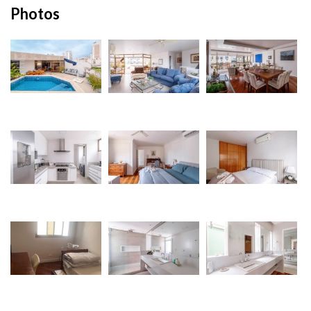
Photos