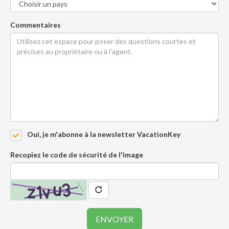
Commentaires
Oui, je m'abonne à la newsletter VacationKey
Recopiez le code de sécurité de l'image