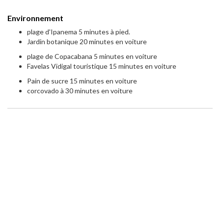
Environnement
plage d'Ipanema 5 minutes à pied.
Jardin botanique 20 minutes en voiture
plage de Copacabana 5 minutes en voiture
Favelas Vidigal touristique 15 minutes en voiture
Pain de sucre 15 minutes en voiture
corcovado à 30 minutes en voiture