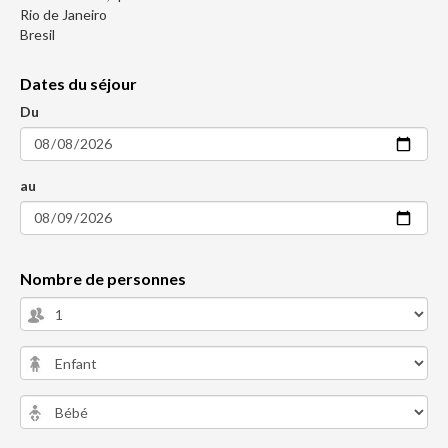
Rio de Janeiro
Bresil
Dates du séjour
Du
au
Nombre de personnes