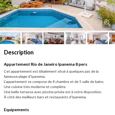
Next
Next
Description
Appartement Rio de Janeiro Ipanema 8 pers
Cet appartement est idéalement situé à quelques pas de la
fameuse plage d'Ipanema.
L'appartement se compose de 4 chambre et de 5 salle de bains.
Une cuisine très moderne et complète.
Une belle terrasse avec piscine privée est à votre disposition.
À côté des meilleurs bars et restaurants d'Ipanema.
Equipements