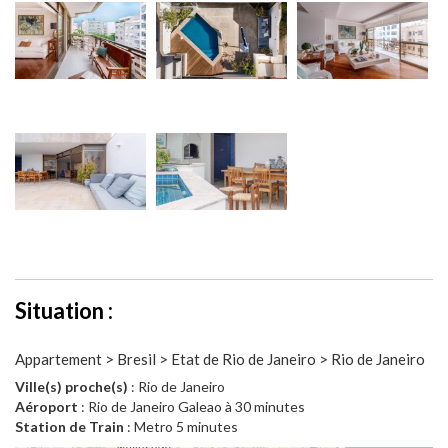
Situation :
Appartement > Bresil > Etat de Rio de Janeiro > Rio de Janeiro
Ville(s) proche(s)
: Rio de Janeiro
Aéroport
: Rio de Janeiro Galeao à 30 minutes
Station de Train
: Metro 5 minutes