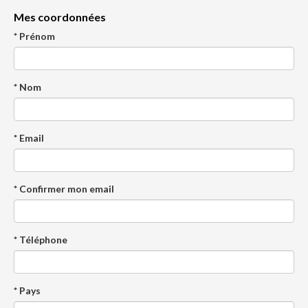
Mes coordonnées
* Prénom
* Nom
* Email
* Confirmer mon email
* Téléphone
* Pays