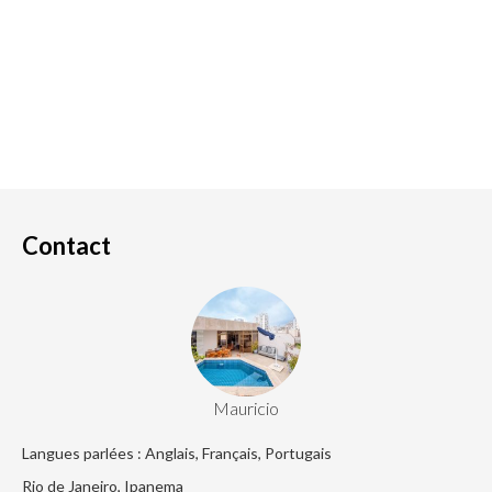
Contact
Mauricio
Langues parlées : Anglais, Français, Portugais
Rio de Janeiro, Ipanema