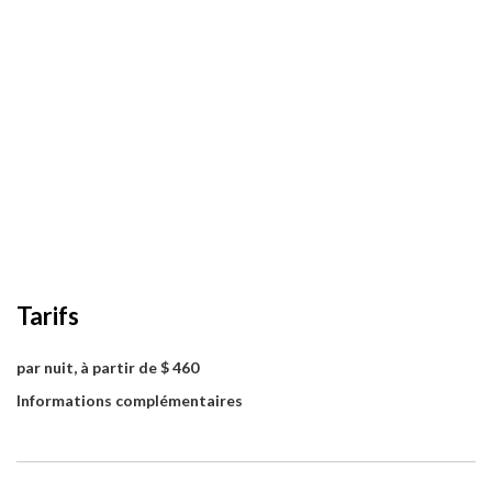
Tarifs
par nuit, à partir de $ 460
Informations complémentaires